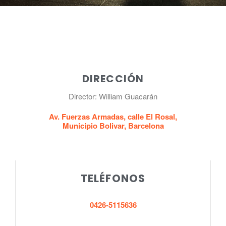
DIRECCIÓN
Director: William Guacarán
Av. Fuerzas Armadas, calle El Rosal,
Municipio Bolivar, Barcelona
TELÉFONOS
0426-5115636