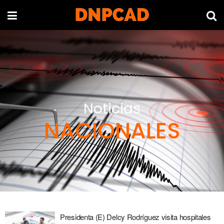
Noticias
NACIONALES
Presidenta (E) Delcy Rodríguez visita hospitales