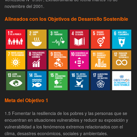
noviembre del 2001.
Alineados con los Objetivos de Desarrollo Sostenible
Meta del Objetivo 1
1.5 Fomentar la resiliencia de los pobres y las personas que se
encuentran en situaciones vulnerables y reducir su exposición y
vulnerabilidad a los fenómenos extremos relacionados con el
clima, desastres económicos, sociales y ambientales.