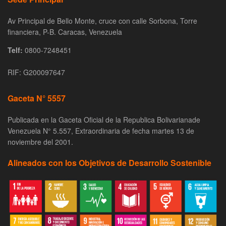
Av Principal de Bello Monte, cruce con calle Sorbona, Torre
financiera, P-B. Caracas, Venezuela
Telf:
0800-7248451
RIF: G200097647
Gaceta N° 5557
Publicada en la Gaceta Oficial de la Republica Bolivarianade
Venezuela N° 5.557, Extraordinaria de fecha martes 13 de
noviembre del 2001.
Alineados con los Objetivos de Desarrollo Sostenible