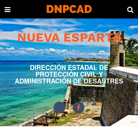
NUEVA ESPARTA
DIRECCIÓN ESTADAL DE
PROTECCIÓN CIVIL Y
ADMINISTRACIÓN DE DESASTRES