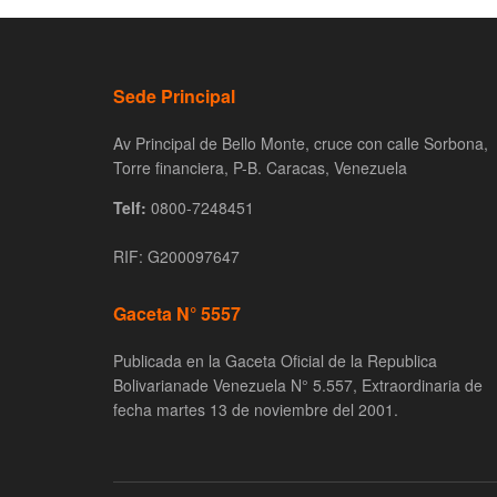
Sede Principal
Av Principal de Bello Monte, cruce con calle Sorbona,
Torre financiera, P-B. Caracas, Venezuela
Telf:
0800-7248451
RIF: G200097647
Gaceta N° 5557
Publicada en la Gaceta Oficial de la Republica
Bolivarianade Venezuela N° 5.557, Extraordinaria de
fecha martes 13 de noviembre del 2001.