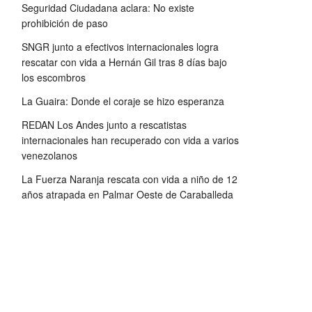
Seguridad Ciudadana aclara: No existe
prohibición de paso
SNGR junto a efectivos internacionales logra
rescatar con vida a Hernán Gil tras 8 días bajo
los escombros
La Guaira: Donde el coraje se hizo esperanza
REDAN Los Andes junto a rescatistas
internacionales han recuperado con vida a varios
venezolanos
La Fuerza Naranja rescata con vida a niño de 12
años atrapada en Palmar Oeste de Caraballeda