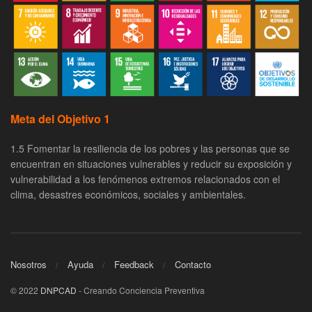
Meta del Objetivo 1
1.5 Fomentar la resiliencia de los pobres y las personas que se
encuentran en situaciones vulnerables y reducir su exposición y
vulnerabilidad a los fenómenos extremos relacionados con el
clima, desastres económicos, sociales y ambientales.
Nosotros
Ayuda
Feedback
Contacto
© 2022
DNPCAD
- Creando Conciencia Preventiva