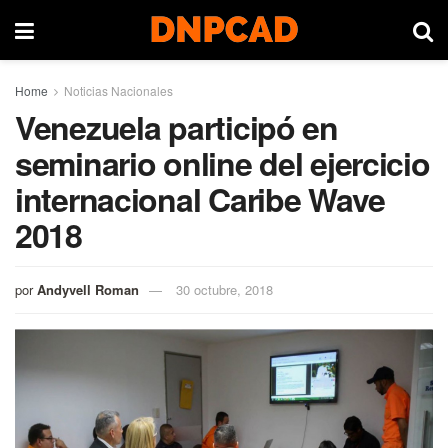
Home
Noticias Nacionales
Venezuela participó en
seminario online del ejercicio
internacional Caribe Wave
2018
por
Andyvell Roman
30 octubre, 2018