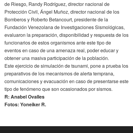
de Riesgo, Randy Rodríguez, director nacional de
Protección Civil, Ángel Muñoz, director nacional de los
Bomberos y Roberto Betancourt, presidente de la
Fundación Venezolana de Investigaciones Sismológicas,
evaluaron la preparación, disponibilidad y respuesta de los
funcionarios de estos organismos ante este tipo de
eventos en caso de una amenaza real, poder educar y
obtener una masiva participación de la población.
Este ejercicio de simulación de tsunami, pone a prueba los
preparativos de los mecanismos de alerta temprana,
comunicaciones y evacuación en caso de presentarse este
tipo de fenómeno que son ocasionados por sismos.
R: Anabel Ovalles
Fotos: Yoneiker R.