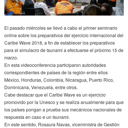
El pasado miércoles se llevó a cabo el primer seminario
online sobre los preparativos del ejercicio internacional del
Caribe Wave 2018, a fin de establecer los preparativos
para el simulacro de tsunami a efectuarse el próximo 15 de
marzo.
En esta videoconferencia participaron autoridades
correspondientes de países de la región entre ellos
México, Honduras, Colombia, Nicaragua, Puerto Rico,
Dominicana, Venezuela, entre otros.
Cabe destacar que el Caribe Wave es un ejercicio
promovido por la Unesco y se realiza anualmente para que
los países pongan a prueba sus mecánicos nacionales de
respuesta en caso e un tsunami.
En este sentido, Rosaura Navas, viceministra de Gestión