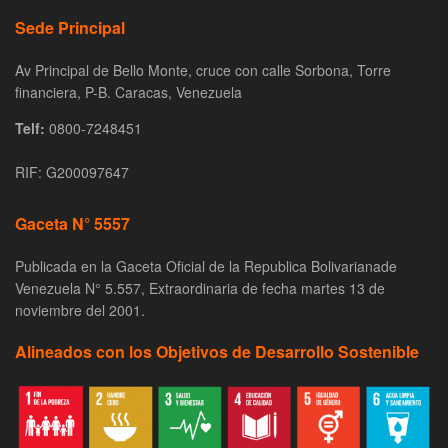
Sede Principal
Av Principal de Bello Monte, cruce con calle Sorbona, Torre
financiera, P-B. Caracas, Venezuela
Telf:
0800-7248451
RIF: G200097647
Gaceta N° 5557
Publicada en la Gaceta Oficial de la Republica Bolivarianade
Venezuela N° 5.557, Extraordinaria de fecha martes 13 de
noviembre del 2001.
Alineados con los Objetivos de Desarrollo Sostenible