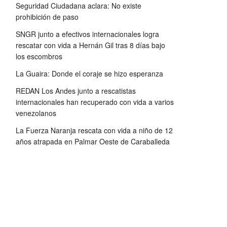
Seguridad Ciudadana aclara: No existe
prohibición de paso
SNGR junto a efectivos internacionales logra
rescatar con vida a Hernán Gil tras 8 días bajo
los escombros
La Guaira: Donde el coraje se hizo esperanza
REDAN Los Andes junto a rescatistas
internacionales han recuperado con vida a varios
venezolanos
La Fuerza Naranja rescata con vida a niño de 12
años atrapada en Palmar Oeste de Caraballeda