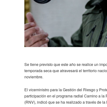
Se tiene previsto que este año se realice un impo
temporada seca que atravesará el territorio nac
noviembre.
El viceministro para la Gestión del Riesgo y Pro
participación en el programa radial Camino a la
(RNV), indicó que se ha realizado a través de la