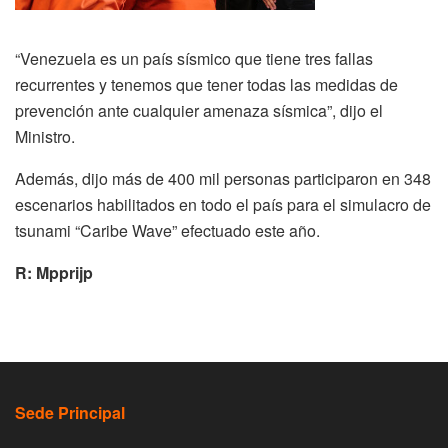
“Venezuela es un país sísmico que tiene tres fallas
recurrentes y tenemos que tener todas las medidas de
prevención ante cualquier amenaza sísmica”, dijo el
Ministro.
Además, dijo más de 400 mil personas participaron en 348
escenarios habilitados en todo el país para el simulacro de
tsunami “Caribe Wave” efectuado este año.
R: Mpprijp
Sede Principal