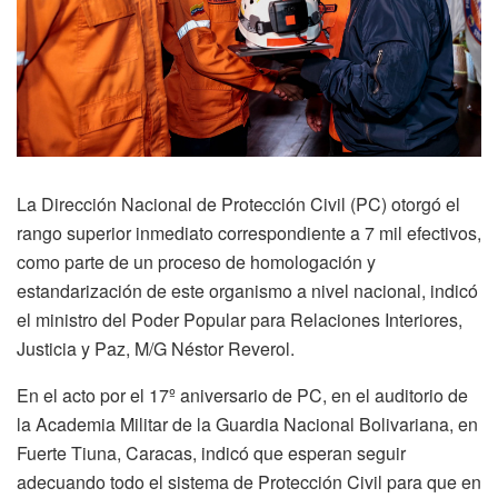
La Dirección Nacional de Protección Civil (PC) otorgó el
rango superior inmediato correspondiente a 7 mil efectivos,
como parte de un proceso de homologación y
estandarización de este organismo a nivel nacional, indicó
el ministro del Poder Popular para Relaciones Interiores,
Justicia y Paz, M/G Néstor Reverol.
En el acto por el 17º aniversario de PC, en el auditorio de
la Academia Militar de la Guardia Nacional Bolivariana, en
Fuerte Tiuna, Caracas, indicó que esperan seguir
adecuando todo el sistema de Protección Civil para que en