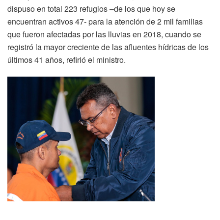
dispuso en total 223 refugios –de los que hoy se
encuentran activos 47- para la atención de 2 mil familias
que fueron afectadas por las lluvias en 2018, cuando se
registró la mayor creciente de las afluentes hídricas de los
últimos 41 años, refirió el ministro.