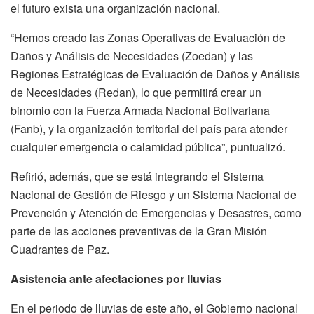
el futuro exista una organización nacional.
“Hemos creado las Zonas Operativas de Evaluación de
Daños y Análisis de Necesidades (Zoedan) y las
Regiones Estratégicas de Evaluación de Daños y Análisis
de Necesidades (Redan), lo que permitirá crear un
binomio con la Fuerza Armada Nacional Bolivariana
(Fanb), y la organización territorial del país para atender
cualquier emergencia o calamidad pública”, puntualizó.
Refirió, además, que se está integrando el Sistema
Nacional de Gestión de Riesgo y un Sistema Nacional de
Prevención y Atención de Emergencias y Desastres, como
parte de las acciones preventivas de la Gran Misión
Cuadrantes de Paz.
Asistencia ante afectaciones por lluvias
En el periodo de lluvias de este año, el Gobierno nacional