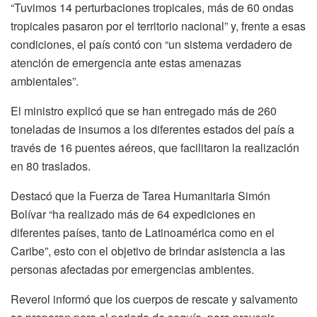
“Tuvimos 14 perturbaciones tropicales, más de 60 ondas
tropicales pasaron por el territorio nacional” y, frente a esas
condiciones, el país contó con “un sistema verdadero de
atención de emergencia ante estas amenazas
ambientales”.
El ministro explicó que se han entregado más de 260
toneladas de insumos a los diferentes estados del país a
través de 16 puentes aéreos, que facilitaron la realización
en 80 traslados.
Destacó que la Fuerza de Tarea Humanitaria Simón
Bolívar “ha realizado más de 64 expediciones en
diferentes países, tanto de Latinoamérica como en el
Caribe”, esto con el objetivo de brindar asistencia a las
personas afectadas por emergencias ambientes.
Reverol informó que los cuerpos de rescate y salvamento