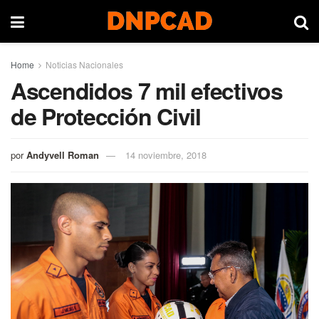
Home
Noticias Nacionales
Ascendidos 7 mil efectivos
de Protección Civil
por
Andyvell Roman
14 noviembre, 2018