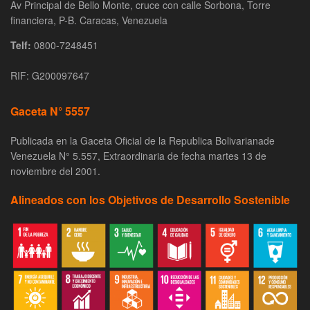
Av Principal de Bello Monte, cruce con calle Sorbona, Torre
financiera, P-B. Caracas, Venezuela
Telf:
0800-7248451
RIF: G200097647
Gaceta N° 5557
Publicada en la Gaceta Oficial de la Republica Bolivarianade
Venezuela N° 5.557, Extraordinaria de fecha martes 13 de
noviembre del 2001.
Alineados con los Objetivos de Desarrollo Sostenible