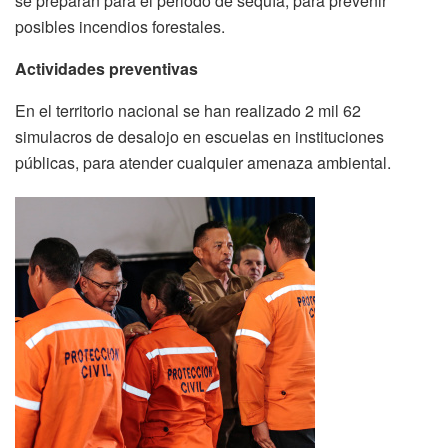
se preparan para el periodo de sequía, para prevenir
posibles incendios forestales.
Actividades preventivas
En el territorio nacional se han realizado 2 mil 62
simulacros de desalojo en escuelas en instituciones
públicas, para atender cualquier amenaza ambiental.