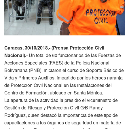
Caracas, 30/10/2018.- (Prensa Protección Civil
Nacional).-
Un total de 60 funcionarios de las Fuerzas de
Acciones Especiales (FAES) de la Policía Nacional
Bolivariana (PNB), iniciaron el curso de Soporte Básico de
Vida y Primeros Auxilios, impartido por los héroes naranja
de Protección Civil Nacional en las instalaciones del
Centro de Formación, ubicado en Santa Mónica.
La apertura de la actividad la presidió el viceministro de
Gestión de Riesgo y Protección Civil G/B Randy
Rodríguez, quien destacó la importancia de este tipo de
capacitaciones a los órganos de seguridad en materia de