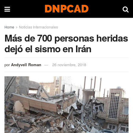
Home
Noticias Internacionales
Más de 700 personas heridas
dejó el sismo en Irán
por
Andyvell Roman
26 noviembre, 2018