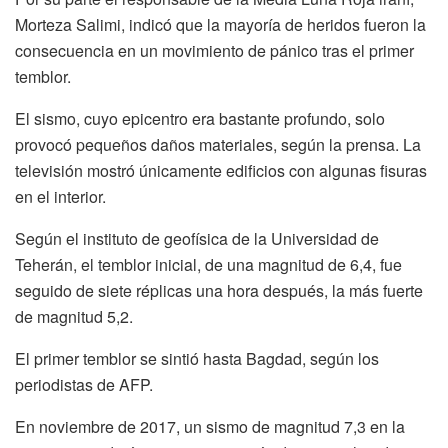
Morteza Salimi, indicó que la mayoría de heridos fueron la
consecuencia en un movimiento de pánico tras el primer
temblor.
El sismo, cuyo epicentro era bastante profundo, solo
provocó pequeños daños materiales, según la prensa. La
televisión mostró únicamente edificios con algunas fisuras
en el interior.
Según el instituto de geofísica de la Universidad de
Teherán, el temblor inicial, de una magnitud de 6,4, fue
seguido de siete réplicas una hora después, la más fuerte
de magnitud 5,2.
El primer temblor se sintió hasta Bagdad, según los
periodistas de AFP.
En noviembre de 2017, un sismo de magnitud 7,3 en la