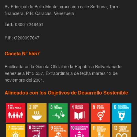
Av Principal de Bello Monte, cruce con calle Sorbona, Torre
financiera, P-B. Caracas, Venezuela
Telf:
0800-7248451
RIF: G200097647
Gaceta N° 5557
Publicada en la Gaceta Oficial de la Republica Bolivarianade
Venezuela N° 5.557, Extraordinaria de fecha martes 13 de
noviembre del 2001.
Alineados con los Objetivos de Desarrollo Sostenible