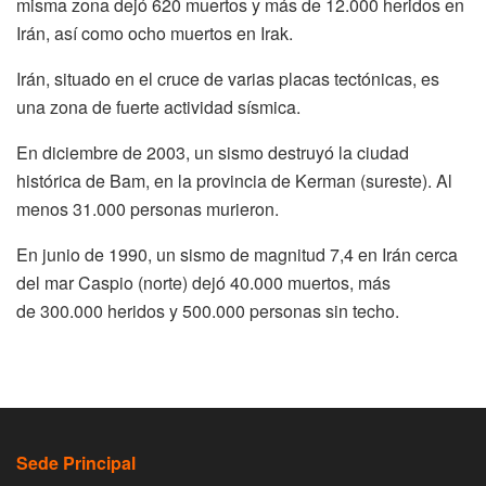
misma zona dejó 620 muertos y más de 12.000 heridos en
Irán, así como ocho muertos en Irak.
Irán, situado en el cruce de varias placas tectónicas, es
una zona de fuerte actividad sísmica.
En diciembre de 2003, un sismo destruyó la ciudad
histórica de Bam, en la provincia de Kerman (sureste). Al
menos 31.000 personas murieron.
En junio de 1990, un sismo de magnitud 7,4 en Irán cerca
del mar Caspio (norte) dejó 40.000 muertos, más
de 300.000 heridos y 500.000 personas sin techo.
Sede Principal