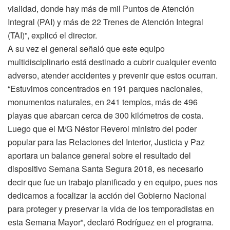
vialidad, donde hay más de mil Puntos de Atención
Integral (PAI) y más de 22 Trenes de Atención Integral
(TAI)”, explicó el director.
A su vez el general señaló que este equipo
multidisciplinario está destinado a cubrir cualquier evento
adverso, atender accidentes y prevenir que estos ocurran.
“Estuvimos concentrados en 191 parques nacionales,
monumentos naturales, en 241 templos, más de 496
playas que abarcan cerca de 300 kilómetros de costa.
Luego que el M/G Néstor Reverol ministro del poder
popular para las Relaciones del Interior, Justicia y Paz
aportara un balance general sobre el resultado del
dispositivo Semana Santa Segura 2018, es necesario
decir que fue un trabajo planificado y en equipo, pues nos
dedicamos a focalizar la acción del Gobierno Nacional
para proteger y preservar la vida de los temporadistas en
esta Semana Mayor”, declaró Rodríguez en el programa.