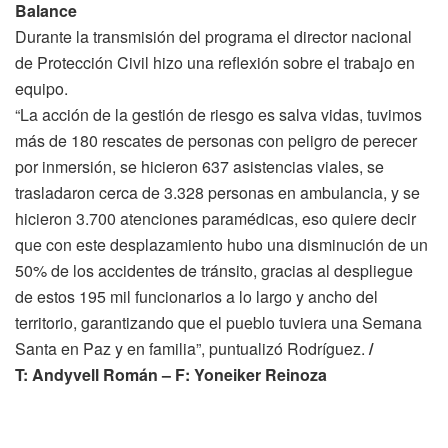
Balance
Durante la transmisión del programa el director nacional
de Protección Civil hizo una reflexión sobre el trabajo en
equipo.
“La acción de la gestión de riesgo es salva vidas, tuvimos
más de 180 rescates de personas con peligro de perecer
por inmersión, se hicieron 637 asistencias viales, se
trasladaron cerca de 3.328 personas en ambulancia, y se
hicieron 3.700 atenciones paramédicas, eso quiere decir
que con este desplazamiento hubo una disminución de un
50% de los accidentes de tránsito, gracias al despliegue
de estos 195 mil funcionarios a lo largo y ancho del
territorio, garantizando que el pueblo tuviera una Semana
Santa en Paz y en familia”, puntualizó Rodríguez.
/
T: Andyvell Román – F: Yoneiker Reinoza