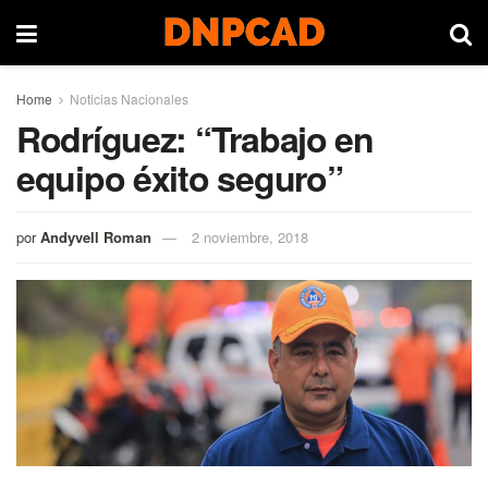
Home
Noticias Nacionales
Rodríguez: “Trabajo en
equipo éxito seguro”
por
Andyvell Roman
2 noviembre, 2018