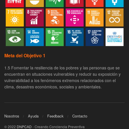
Meta del Objetivo 1
1.5 Fomentar la resiliencia de los pobres y las personas que se
encuentran en situaciones vulnerables y reducir su exposición y
vulnerabilidad a los fenómenos extremos relacionados con el
clima, desastres económicos, sociales y ambientales.
Nosotros
Ayuda
Feedback
Contacto
© 2022
DNPCAD
- Creando Conciencia Preventiva