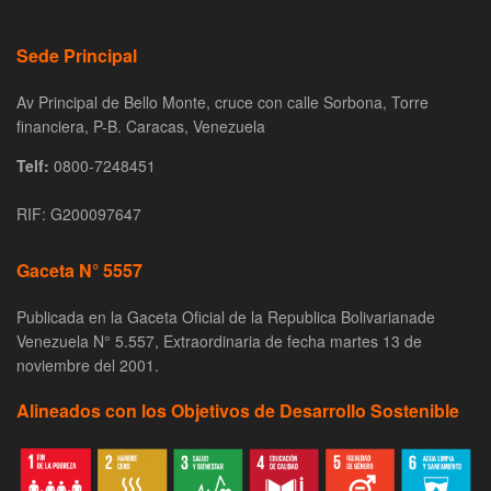
Sede Principal
Av Principal de Bello Monte, cruce con calle Sorbona, Torre
financiera, P-B. Caracas, Venezuela
Telf:
0800-7248451
RIF: G200097647
Gaceta N° 5557
Publicada en la Gaceta Oficial de la Republica Bolivarianade
Venezuela N° 5.557, Extraordinaria de fecha martes 13 de
noviembre del 2001.
Alineados con los Objetivos de Desarrollo Sostenible