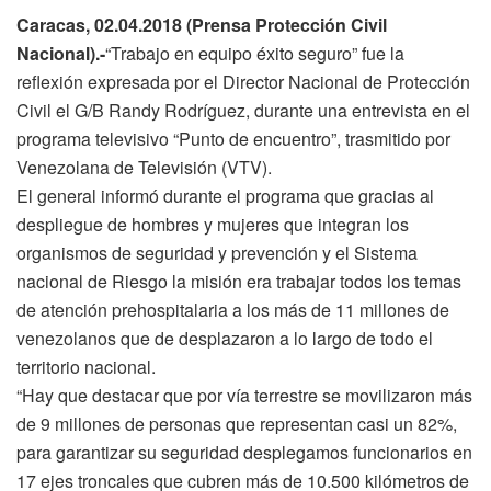
Caracas, 02.04.2018 (Prensa Protección Civil
Nacional).-
“Trabajo en equipo éxito seguro” fue la
reflexión expresada por el Director Nacional de Protección
Civil el G/B Randy Rodríguez, durante una entrevista en el
programa televisivo “Punto de encuentro”, trasmitido por
Venezolana de Televisión (VTV).
El general informó durante el programa que gracias al
despliegue de hombres y mujeres que integran los
organismos de seguridad y prevención y el Sistema
nacional de Riesgo la misión era trabajar todos los temas
de atención prehospitalaria a los más de 11 millones de
venezolanos que de desplazaron a lo largo de todo el
territorio nacional.
“Hay que destacar que por vía terrestre se movilizaron más
de 9 millones de personas que representan casi un 82%,
para garantizar su seguridad desplegamos funcionarios en
17 ejes troncales que cubren más de 10.500 kilómetros de