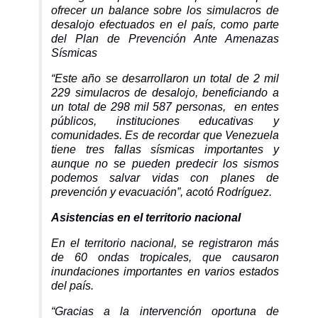
ofrecer un balance sobre los simulacros de
desalojo efectuados en el país, como parte
del Plan de Prevención Ante Amenazas
Sísmicas
“Este año se desarrollaron un total de 2 mil
229 simulacros de desalojo, beneficiando a
un total de 298 mil 587 personas, en entes
públicos, instituciones educativas y
comunidades. Es de recordar que Venezuela
tiene tres fallas sísmicas importantes y
aunque no se pueden predecir los sismos
podemos salvar vidas con planes de
prevención y evacuación”, acotó Rodríguez.
Asistencias en el territorio nacional
En el territorio nacional, se registraron más
de 60 ondas tropicales, que causaron
inundaciones importantes en varios estados
del país.
“Gracias a la intervención oportuna de