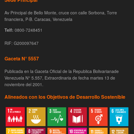
Av Principal de Bello Monte, cruce con calle Sorbona, Torre
financiera, P-B. Caracas, Venezuela
Telf:
0800-7248451
RIF: G200097647
Gaceta N° 5557
Publicada en la Gaceta Oficial de la Republica Bolivarianade
Venezuela N° 5.557, Extraordinaria de fecha martes 13 de
noviembre del 2001.
Alineados con los Objetivos de Desarrollo Sostenible