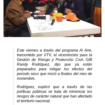
Este viernes a través del programa Al Aire,
transmitido por VTV, el viceministro para la
Gestión de Riesgo y Protección Civil, G/B
Randy Rodríguez, dijo que ya están
preparados para mitigar los efectos del
periodo seco que inició a finales del mes de
noviembre.
Rodríguez, explicó que a través de las
políticas públicas se trata de minimizar los
riesgos de carácter natural que han afectado
el territorio nacional.