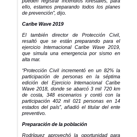
pueden registrar incendios forestales, para
ello, estamos preparando todos los planes
de prevención”, dijo.
Caribe Wave 2019
El también director de Protección Civil,
resaltó que se están preparando para el
ejercicio Internacional Caribe Wave 2019,
que simula una emergencia por sismo en
alta mar.
“Protección Civil incrementó en un 82% la
participación de personas en la séptima
edición del Ejercicio Internacional Caribe
Wave 2018, donde se abarcó 3 mil 720 km
de costa, 348 escenarios y contó con la
participación 402 mil 021 personas en 14
estados del país”, añadió el titular del ente
preventivo.
Preparación de la población
Rodríguez aprovechó la oportunidad para