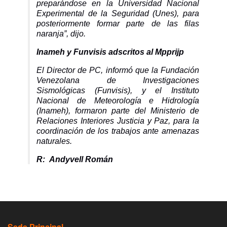
preparándose en la Universidad Nacional
Experimental de la Seguridad (Unes), para
posteriormente formar parte de las filas
naranja”, dijo.
Inameh y Funvisis adscritos al Mpprijp
El Director de PC, informó que la Fundación
Venezolana de Investigaciones
Sismológicas (Funvisis), y el Instituto
Nacional de Meteorología e Hidrología
(Inameh), formaron parte del Ministerio de
Relaciones Interiores Justicia y Paz, para la
coordinación de los trabajos ante amenazas
naturales.
R: Andyvell Román
Sede Principal