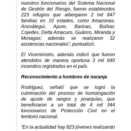
nuestros funcionarios del Sistema Nacional
de Gestión del Riesgo, fueron establecidos
223 refugios que albergaron 2 mil 847
familias en 10 estados, como Amazonas,
Anzoátegui, Apure, Barinas, Bolívar,
Cojedes, Delta Amacuro, Guárico, Miranda y
Monagas; además se realizaron 32
asistencias nacionales”, puntualizó.
El Viceministro, además indicó que fueron
atendidos de manera oportuna 3 mil 640
incendios registrados en el país.
Reconocimiento a hombres de naranja
Rodríguez, señaló que se logró la
culminación del proceso de homologación
de ajuste de rangos y jerarquías, que
beneficiaron a un total de 4 mil 344
funcionarios de Protección Civil en el
territorio nacional.
“En la actualidad hay 823 jóvenes realizando