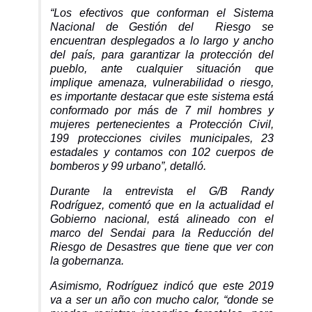
“Los efectivos que conforman el Sistema
Nacional de Gestión del Riesgo se
encuentran desplegados a lo largo y ancho
del país, para garantizar la protección del
pueblo, ante cualquier situación que
implique amenaza, vulnerabilidad o riesgo,
es importante destacar que este sistema está
conformado por más de 7 mil hombres y
mujeres pertenecientes a Protección Civil,
199 protecciones civiles municipales, 23
estadales y contamos con 102 cuerpos de
bomberos y 99 urbano”, detalló.
Durante la entrevista el G/B Randy
Rodríguez, comentó que en la actualidad el
Gobierno nacional, está alineado con el
marco del Sendai para la Reducción del
Riesgo de Desastres que tiene que ver con
la gobernanza.
Asimismo, Rodríguez indicó que este 2019
va a ser un año con mucho calor, “donde se