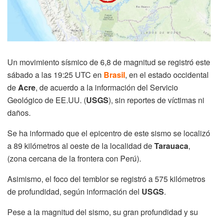
Un movimiento sísmico de 6,8 de magnitud se registró este
sábado a las 19:25 UTC en
Brasil
, en el estado occidental
de
Acre
, de acuerdo a la información del Servicio
Geológico de EE.UU. (
USGS
), sin reportes de víctimas ni
daños.
Se ha informado que el epicentro de este sismo se localizó
a 89 kilómetros al oeste de la localidad de
Tarauaca
,
(zona cercana de la frontera con Perú).
Asimismo, el foco del temblor se registró a 575 kilómetros
de profundidad, según información del
USGS
.
Pese a la magnitud del sismo, su gran profundidad y su