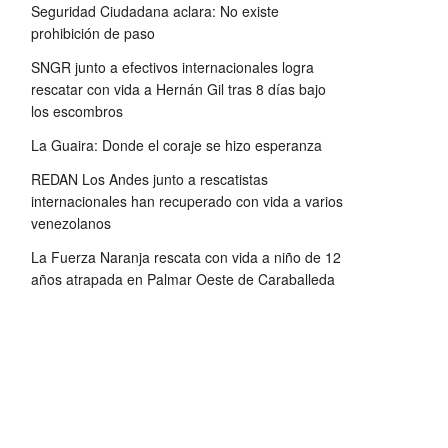
Seguridad Ciudadana aclara: No existe
prohibición de paso
SNGR junto a efectivos internacionales logra
rescatar con vida a Hernán Gil tras 8 días bajo
los escombros
La Guaira: Donde el coraje se hizo esperanza
REDAN Los Andes junto a rescatistas
internacionales han recuperado con vida a varios
venezolanos
La Fuerza Naranja rescata con vida a niño de 12
años atrapada en Palmar Oeste de Caraballeda