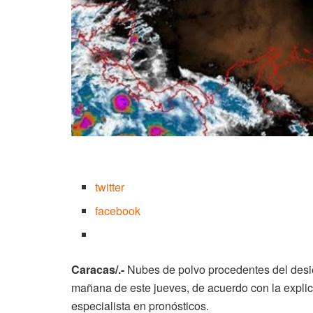
twitter
facebook
Caracas/.-
Nubes de polvo procedentes del desi
mañana de este jueves, de acuerdo con la explic
especialista en pronósticos.