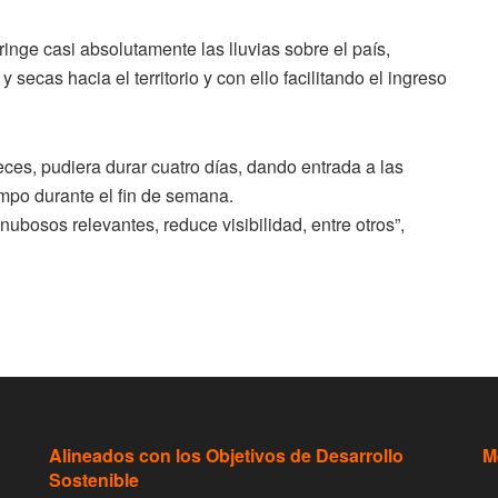
inge casi absolutamente las lluvias sobre el país,
 secas hacia el territorio y con ello facilitando el ingreso
ces, pudiera durar cuatro días, dando entrada a las
empo durante el fin de semana.
nubosos relevantes, reduce visibilidad, entre otros”,
Alineados con los Objetivos de Desarrollo
M
Sostenible