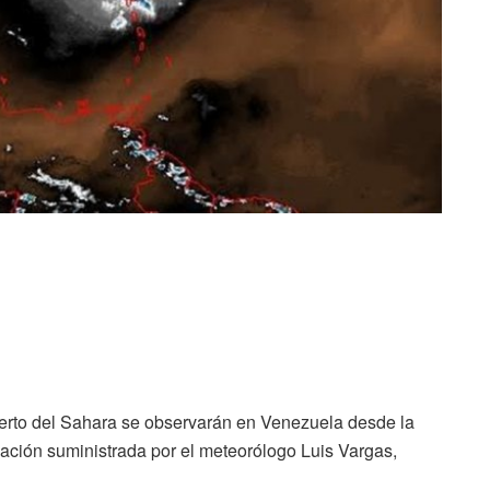
erto del Sahara se observarán en Venezuela desde la
ación suministrada por el meteorólogo Luis Vargas,