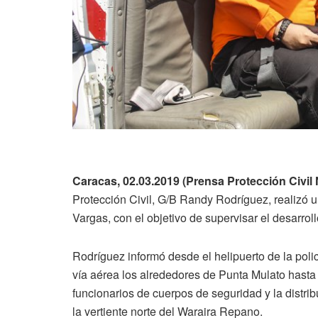
Caracas, 02.03.2019 (Prensa Protección Civil 
Protección Civil, G/B Randy Rodríguez, realizó 
Vargas, con el objetivo de supervisar el desarro
Rodríguez informó desde el helipuerto de la pol
vía aérea los alrededores de Punta Mulato hasta C
funcionarios de cuerpos de seguridad y la distrib
la vertiente norte del Waraira Repano.