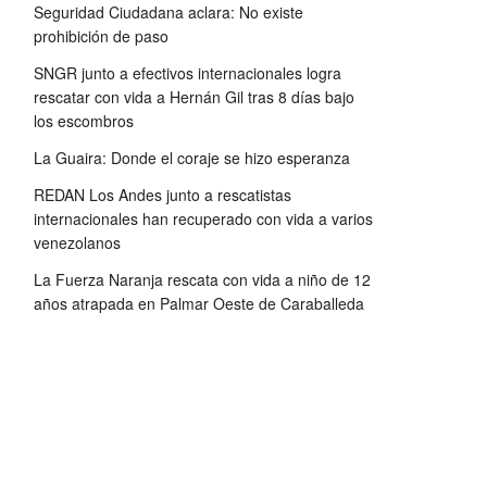
Seguridad Ciudadana aclara: No existe
prohibición de paso
SNGR junto a efectivos internacionales logra
rescatar con vida a Hernán Gil tras 8 días bajo
los escombros
La Guaira: Donde el coraje se hizo esperanza
REDAN Los Andes junto a rescatistas
internacionales han recuperado con vida a varios
venezolanos
La Fuerza Naranja rescata con vida a niño de 12
años atrapada en Palmar Oeste de Caraballeda