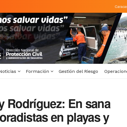
Caraca
Noticias
Formación
Gestión del Riesgo
Operacion
y Rodríguez: En sana
oradistas en playas y