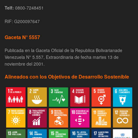
Telf:
0800-7248451
RIF: G200097647
Gaceta N° 5557
Publicada en la Gaceta Oficial de la Republica Bolivarianade
Venezuela N° 5.557, Extraordinaria de fecha martes 13 de
noviembre del 2001.
Alineados con los Objetivos de Desarrollo Sostenible