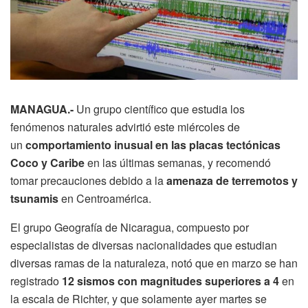
MANAGUA.-
Un grupo científico que estudia los
fenómenos naturales advirtió este miércoles de
un
comportamiento inusual en las placas tectónicas
Coco y Caribe
en las últimas semanas, y recomendó
tomar precauciones debido a la
amenaza de terremotos y
tsunamis
en Centroamérica.
El grupo Geografía de Nicaragua, compuesto por
especialistas de diversas nacionalidades que estudian
diversas ramas de la naturaleza, notó que en marzo se han
registrado
12 sismos con magnitudes superiores a 4
en
la escala de Richter, y que solamente ayer martes se