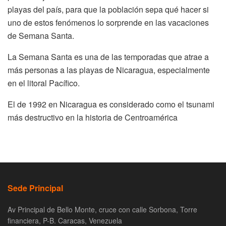
playas del país, para que la población sepa qué hacer si
uno de estos fenómenos lo sorprende en las vacaciones
de Semana Santa.
La Semana Santa es una de las temporadas que atrae a
más personas a las playas de Nicaragua, especialmente
en el litoral Pacífico.
El de 1992 en Nicaragua es considerado como el tsunami
más destructivo en la historia de Centroamérica
Sede Principal
Av Principal de Bello Monte, cruce con calle Sorbona, Torre
financiera, P-B. Caracas, Venezuela