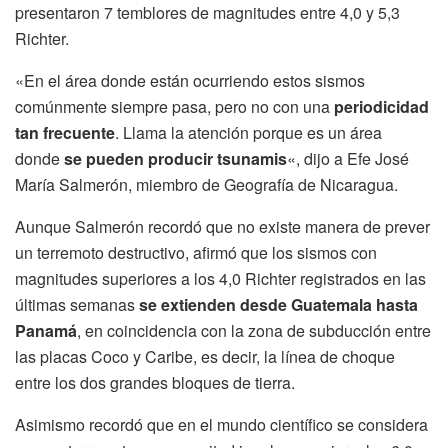
presentaron 7 temblores de magnitudes entre 4,0 y 5,3
Richter.
«En el área donde están ocurriendo estos sismos
comúnmente siempre pasa, pero no con una
periodicidad
tan frecuente
. Llama la atención porque es un área
donde
se pueden producir tsunamis
«, dijo a Efe José
María Salmerón, miembro de Geografía de Nicaragua.
Aunque Salmerón recordó que no existe manera de prever
un terremoto destructivo, afirmó que los sismos con
magnitudes superiores a los 4,0 Richter registrados en las
últimas semanas
se extienden desde Guatemala hasta
Panamá
, en coincidencia con la zona de subducción entre
las placas Coco y Caribe, es decir, la línea de choque
entre los dos grandes bloques de tierra.
Asimismo recordó que en el mundo científico se considera