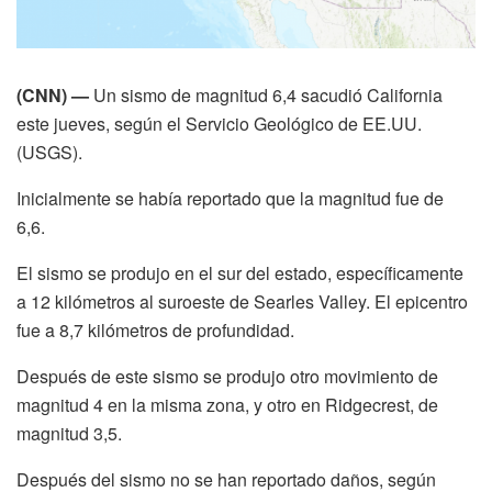
(CNN) —
Un sismo de magnitud 6,4 sacudió California
este jueves, según el Servicio Geológico de EE.UU.
(USGS).
Inicialmente se había reportado que la magnitud fue de
6,6.
El sismo se produjo en el sur del estado, específicamente
a 12 kilómetros al suroeste de Searles Valley. El epicentro
fue a 8,7 kilómetros de profundidad.
Después de este sismo se produjo otro movimiento de
magnitud 4 en la misma zona, y otro en Ridgecrest, de
magnitud 3,5.
Después del sismo no se han reportado daños, según