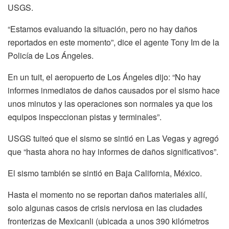
USGS.
“Estamos evaluando la situación, pero no hay daños
reportados en este momento”, dice el agente Tony Im de la
Policía de Los Ángeles.
En un tuit, el aeropuerto de Los Ángeles dijo: “No hay
informes inmediatos de daños causados por el sismo hace
unos minutos y las operaciones son normales ya que los
equipos inspeccionan pistas y terminales”.
USGS tuiteó que el sismo se sintió en Las Vegas y agregó
que “hasta ahora no hay informes de daños significativos”.
El sismo también se sintió en Baja California, México.
Hasta el momento no se reportan daños materiales allí,
solo algunas casos de crisis nerviosa en las ciudades
fronterizas de Mexicanli (ubicada a unos 390 kilómetros