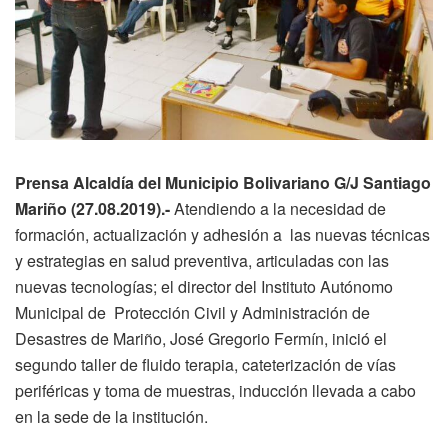
Prensa Alcaldía del Municipio Bolivariano G/J Santiago
Mariño (27.08.2019).-
Atendiendo a la necesidad de
formación, actualización y adhesión a las nuevas técnicas
y estrategias en salud preventiva, articuladas con las
nuevas tecnologías; el director del Instituto Autónomo
Municipal de Protección Civil y Administración de
Desastres de Mariño, José Gregorio Fermín, inició el
segundo taller de fluido terapia, cateterización de vías
periféricas y toma de muestras, inducción llevada a cabo
en la sede de la institución.