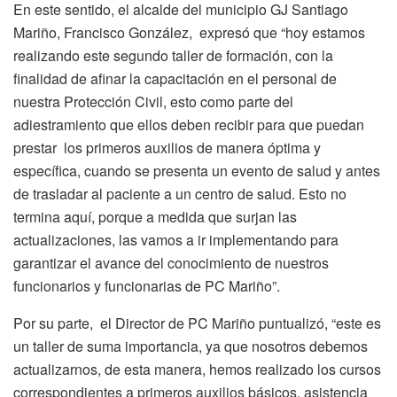
En este sentido, el alcalde del municipio GJ Santiago
Mariño, Francisco González, expresó que “hoy estamos
realizando este segundo taller de formación, con la
finalidad de afinar la capacitación en el personal de
nuestra Protección Civil, esto como parte del
adiestramiento que ellos deben recibir para que puedan
prestar los primeros auxilios de manera óptima y
específica, cuando se presenta un evento de salud y antes
de trasladar al paciente a un centro de salud. Esto no
termina aquí, porque a medida que surjan las
actualizaciones, las vamos a ir implementando para
garantizar el avance del conocimiento de nuestros
funcionarios y funcionarias de PC Mariño”.
Por su parte, el Director de PC Mariño puntualizó, “este es
un taller de suma importancia, ya que nosotros debemos
actualizarnos, de esta manera, hemos realizado los cursos
correspondientes a primeros auxilios básicos, asistencia