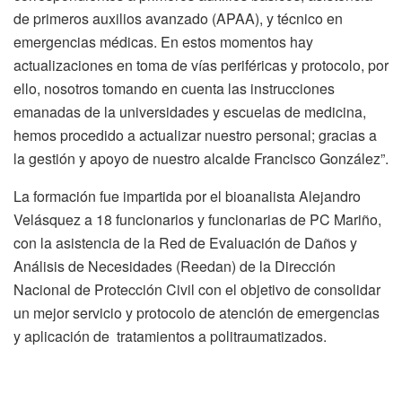
de primeros auxilios avanzado (APAA), y técnico en
emergencias médicas. En estos momentos hay
actualizaciones en toma de vías periféricas y protocolo, por
ello, nosotros tomando en cuenta las instrucciones
emanadas de la universidades y escuelas de medicina,
hemos procedido a actualizar nuestro personal; gracias a
la gestión y apoyo de nuestro alcalde Francisco González”.
La formación fue impartida por el bioanalista Alejandro
Velásquez a 18 funcionarios y funcionarias de PC Mariño,
con la asistencia de la Red de Evaluación de Daños y
Análisis de Necesidades (Reedan) de la Dirección
Nacional de Protección Civil con el objetivo de consolidar
un mejor servicio y protocolo de atención de emergencias
y aplicación de tratamientos a politraumatizados.