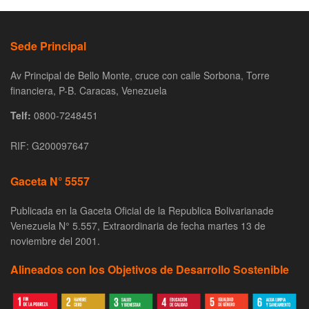
Sede Principal
Av Principal de Bello Monte, cruce con calle Sorbona, Torre
financiera, P-B. Caracas, Venezuela
Telf:
0800-7248451
RIF: G200097647
Gaceta N° 5557
Publicada en la Gaceta Oficial de la Republica Bolivarianade
Venezuela N° 5.557, Extraordinaria de fecha martes 13 de
noviembre del 2001.
Alineados con los Objetivos de Desarrollo Sostenible