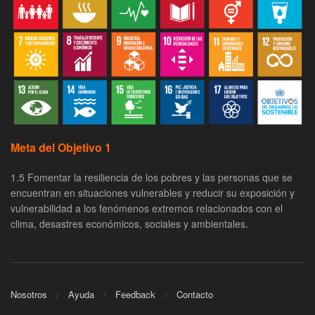
Meta del Objetivo 1
1.5 Fomentar la resiliencia de los pobres y las personas que se
encuentran en situaciones vulnerables y reducir su exposición y
vulnerabilidad a los fenómenos extremos relacionados con el
clima, desastres económicos, sociales y ambientales.
Nosotros
Ayuda
Feedback
Contacto