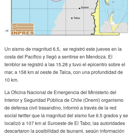
Un sismo de magnitud 6.5, se registró este jueves en la
costa del Pacífico y llegó a sentirse en Mendoza. El
temblor se registró a las 15.28 y tuvo el epicentro sobre el
mar, a 158 km al oeste de Talca, con una profundidad de
10 km.
La Oficina Nacional de Emergencia del Ministerio del
Interior y Seguridad Pública de Chile (Onemi) organismo
de defensa civil trasandino, informó a través de la red
social twitter que la magnitud del sismo fue 6.5 grados y se
localizó a 107 km al Suroeste de El Tabo; las autoridades
descartaron la posibilidad de tsunami, según información