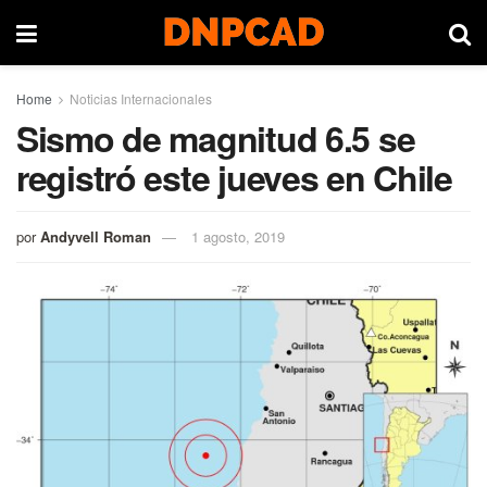
Home
Noticias Internacionales
Sismo de magnitud 6.5 se
registró este jueves en Chile
por
Andyvell Roman
1 agosto, 2019