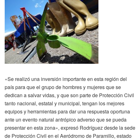
«Se realizó una inversión importante en esta región del
país para que el grupo de hombres y mujeres que se
dedican a salvar vidas, y que son parte de Protección Civil
tanto nacional, estatal y municipal, tengan los mejores
equipos y herramientas para dar una respuesta oportuna
ante un evento natural antrópico adverso que se pueda
presentar en esta zona», expresó Rodríguez desde la sede
de Protección Civil en el Aeródromo de Paramillo, estado