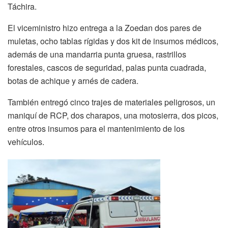
Táchira.
El viceministro hizo entrega a la Zoedan dos pares de
muletas, ocho tablas rígidas y dos kit de insumos médicos,
además de una mandarria punta gruesa, rastrillos
forestales, cascos de seguridad, palas punta cuadrada,
botas de achique y arnés de cadera.
También entregó cinco trajes de materiales peligrosos, un
maniquí de RCP, dos charapos, una motosierra, dos picos,
entre otros insumos para el mantenimiento de los
vehículos.