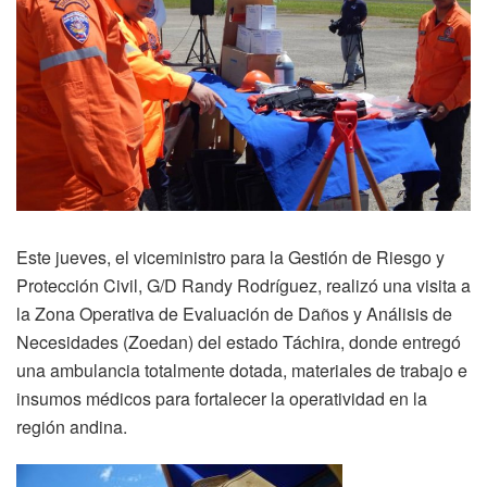
Este jueves, el viceministro para la Gestión de Riesgo y
Protección Civil, G/D Randy Rodríguez, realizó una visita a
la Zona Operativa de Evaluación de Daños y Análisis de
Necesidades (Zoedan) del estado Táchira, donde entregó
una ambulancia totalmente dotada, materiales de trabajo e
insumos médicos para fortalecer la operatividad en la
región andina.