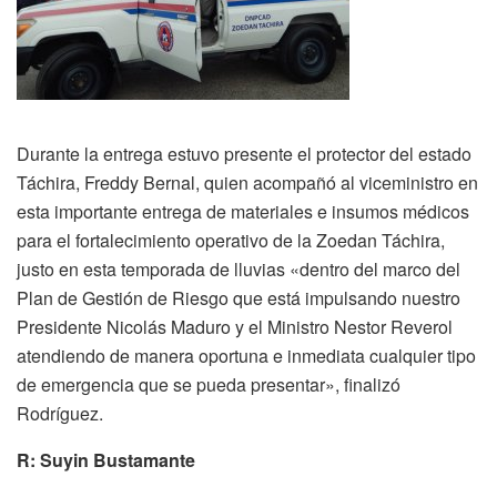
Durante la entrega estuvo presente el protector del estado
Táchira, Freddy Bernal, quien acompañó al viceministro en
esta importante entrega de materiales e insumos médicos
para el fortalecimiento operativo de la Zoedan Táchira,
justo en esta temporada de lluvias «dentro del marco del
Plan de Gestión de Riesgo que está impulsando nuestro
Presidente Nicolás Maduro y el Ministro Nestor Reverol
atendiendo de manera oportuna e inmediata cualquier tipo
de emergencia que se pueda presentar», finalizó
Rodríguez.
R: Suyin Bustamante