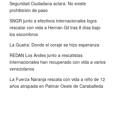
Seguridad Ciudadana aclara: No existe
prohibición de paso
SNGR junto a efectivos internacionales logra
rescatar con vida a Hernán Gil tras 8 días bajo
los escombros
La Guaira: Donde el coraje se hizo esperanza
REDAN Los Andes junto a rescatistas
internacionales han recuperado con vida a varios
venezolanos
La Fuerza Naranja rescata con vida a niño de 12
años atrapada en Palmar Oeste de Caraballeda