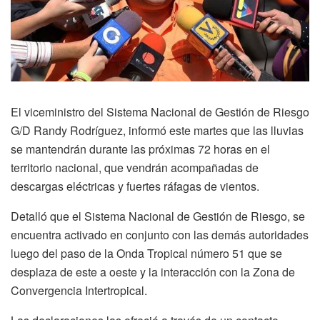
El viceministro del Sistema Nacional de Gestión de Riesgo
G/D Randy Rodríguez, informó este martes que las lluvias
se mantendrán durante las próximas 72 horas en el
territorio nacional, que vendrán acompañadas de
descargas eléctricas y fuertes ráfagas de vientos.
Detalló que el Sistema Nacional de Gestión de Riesgo, se
encuentra activado en conjunto con las demás autoridades
luego del paso de la Onda Tropical número 51 que se
desplaza de este a oeste y la interacción con la Zona de
Convergencia Intertropical.