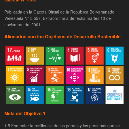
Publicada en la Gaceta Oficial de la Republica Bolivarianade
Venezuela N° 5.557, Extraordinaria de fecha martes 13 de
noviembre del 2001.
Alineados con los Objetivos de Desarrollo Sostenible
Meta del Objetivo 1
1.5 Fomentar la resiliencia de los pobres y las personas que se