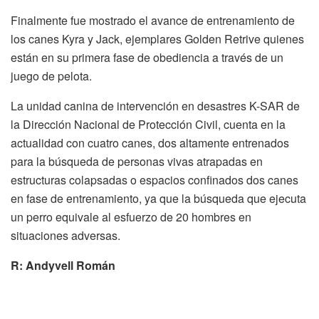
Finalmente fue mostrado el avance de entrenamiento de
los canes Kyra y Jack, ejemplares Golden Retrive quienes
están en su primera fase de obediencia a través de un
juego de pelota.
La unidad canina de intervención en desastres K-SAR de
la Dirección Nacional de Protección Civil, cuenta en la
actualidad con cuatro canes, dos altamente entrenados
para la búsqueda de personas vivas atrapadas en
estructuras colapsadas o espacios confinados dos canes
en fase de entrenamiento, ya que la búsqueda que ejecuta
un perro equivale al esfuerzo de 20 hombres en
situaciones adversas.
R: Andyvell Román