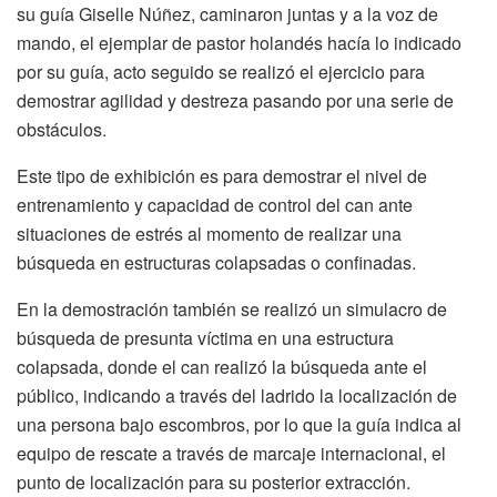
su guía Giselle Núñez, caminaron juntas y a la voz de
mando, el ejemplar de pastor holandés hacía lo indicado
por su guía, acto seguido se realizó el ejercicio para
demostrar agilidad y destreza pasando por una serie de
obstáculos.
Este tipo de exhibición es para demostrar el nivel de
entrenamiento y capacidad de control del can ante
situaciones de estrés al momento de realizar una
búsqueda en estructuras colapsadas o confinadas.
En la demostración también se realizó un simulacro de
búsqueda de presunta víctima en una estructura
colapsada, donde el can realizó la búsqueda ante el
público, indicando a través del ladrido la localización de
una persona bajo escombros, por lo que la guía indica al
equipo de rescate a través de marcaje internacional, el
punto de localización para su posterior extracción.