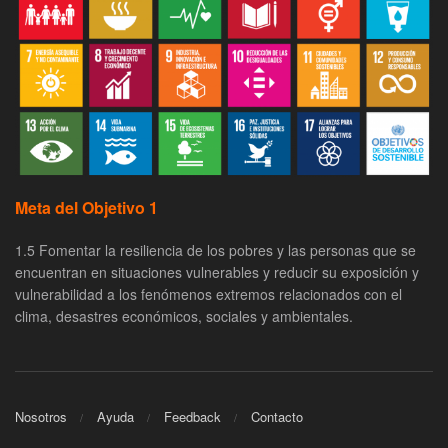
Meta del Objetivo 1
1.5 Fomentar la resiliencia de los pobres y las personas que se
encuentran en situaciones vulnerables y reducir su exposición y
vulnerabilidad a los fenómenos extremos relacionados con el
clima, desastres económicos, sociales y ambientales.
Nosotros
Ayuda
Feedback
Contacto