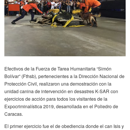
Efectivos de la Fuerza de Tarea Humanitaria “Simón
Bolívar” (Fthsb), pertenecientes a la Dirección Nacional de
Protección Civil, realizaron una demostración con la
unidad canina de intervención en desastres K-SAR con
ejercicios de acción para todos los visitantes de la
Expocriminalística 2019, desarrollada en el Poliedro de
Caracas.
El primer ejercicio fue el de obediencia donde el can Isis y