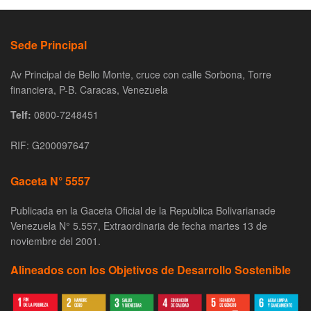
Sede Principal
Av Principal de Bello Monte, cruce con calle Sorbona, Torre
financiera, P-B. Caracas, Venezuela
Telf:
0800-7248451
RIF: G200097647
Gaceta N° 5557
Publicada en la Gaceta Oficial de la Republica Bolivarianade
Venezuela N° 5.557, Extraordinaria de fecha martes 13 de
noviembre del 2001.
Alineados con los Objetivos de Desarrollo Sostenible