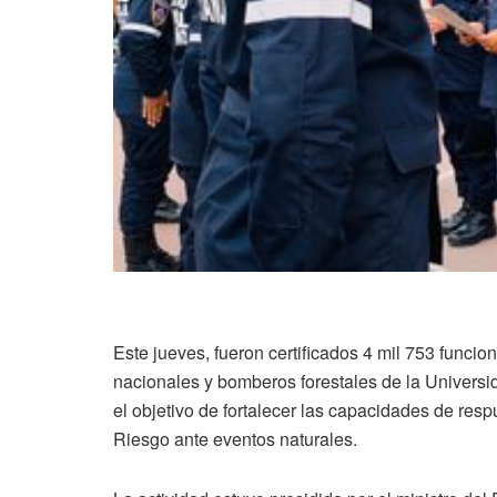
Este jueves, fueron certificados 4 mil 753 funci
nacionales y bomberos forestales de la Universi
el objetivo de fortalecer las capacidades de res
Riesgo ante eventos naturales.