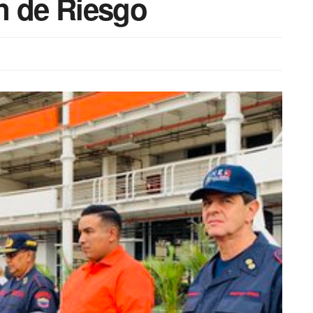
n de Riesgo