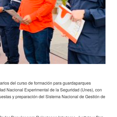
onarios del curso de formación para guardaparques
dad Nacional Experimental de la Seguridad (Unes), con
puestas y preparación del Sistema Nacional de Gestión de