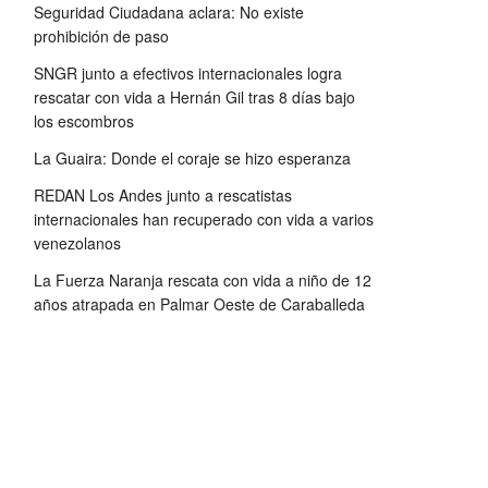
Seguridad Ciudadana aclara: No existe
prohibición de paso
SNGR junto a efectivos internacionales logra
rescatar con vida a Hernán Gil tras 8 días bajo
los escombros
La Guaira: Donde el coraje se hizo esperanza
REDAN Los Andes junto a rescatistas
internacionales han recuperado con vida a varios
venezolanos
La Fuerza Naranja rescata con vida a niño de 12
años atrapada en Palmar Oeste de Caraballeda