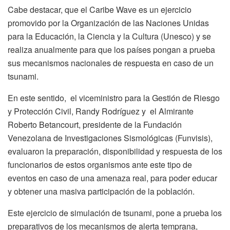
Cabe destacar, que el Caribe Wave es un ejercicio
promovido por la Organización de las Naciones Unidas
para la Educación, la Ciencia y la Cultura (Unesco) y se
realiza anualmente para que los países pongan a prueba
sus mecanismos nacionales de respuesta en caso de un
tsunami.
En este sentido, el viceministro para la Gestión de Riesgo
y Protección Civil, Randy Rodríguez y el Almirante
Roberto Betancourt, presidente de la Fundación
Venezolana de Investigaciones Sismológicas (Funvisis),
evaluaron la preparación, disponibilidad y respuesta de los
funcionarios de estos organismos ante este tipo de
eventos en caso de una amenaza real, para poder educar
y obtener una masiva participación de la población.
Este ejercicio de simulación de tsunami, pone a prueba los
preparativos de los mecanismos de alerta temprana,