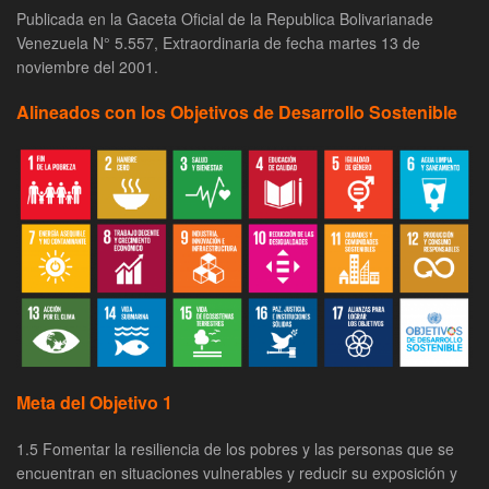
Publicada en la Gaceta Oficial de la Republica Bolivarianade
Venezuela N° 5.557, Extraordinaria de fecha martes 13 de
noviembre del 2001.
Alineados con los Objetivos de Desarrollo Sostenible
Meta del Objetivo 1
1.5 Fomentar la resiliencia de los pobres y las personas que se
encuentran en situaciones vulnerables y reducir su exposición y