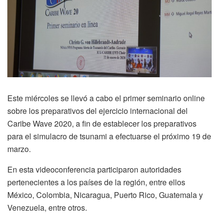
Este miércoles se llevó a cabo el primer seminario online
sobre los preparativos del ejercicio internacional del
Caribe Wave 2020, a fin de establecer los preparativos
para el simulacro de tsunami a efectuarse el próximo 19 de
marzo.
En esta videoconferencia participaron autoridades
pertenecientes a los países de la región, entre ellos
México, Colombia, Nicaragua, Puerto Rico, Guatemala y
Venezuela, entre otros.