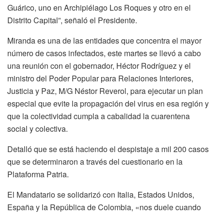
Guárico, uno en Archipiélago Los Roques y otro en el
Distrito Capital”, señaló el Presidente.
Miranda es una de las entidades que concentra el mayor
número de casos infectados, este martes se llevó a cabo
una reunión con el gobernador, Héctor Rodríguez y el
ministro del Poder Popular para Relaciones Interiores,
Justicia y Paz, M/G Néstor Reverol, para ejecutar un plan
especial que evite la propagación del virus en esa región y
que la colectividad cumpla a cabalidad la cuarentena
social y colectiva.
Detalló que se está haciendo el despistaje a mil 200 casos
que se determinaron a través del cuestionario en la
Plataforma Patria.
El Mandatario se solidarizó con Italia, Estados Unidos,
España y la República de Colombia, «nos duele cuando