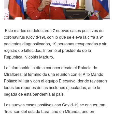
Este martes se detectaron 7 nuevos casos positivos de
coronavirus (Covid-19), con lo que se eleva la cifra a 91
pacientes diagnosticados, 19 personas recuperadas y sin
registro de fallecidos, informó el presidente de la
República, Nicolás Maduro.
La información la dio a conocer desde el Palacio de
Miraflores, al término de una reunión con el Alto Mando
Político Militar y con el equipo Ejecutivo, donde revisaron
todos los reportes de las acciones ejecutadas, ante la
llegada de esta pandemia al país.
Los nuevos casos positivos con Covid-19 se encuentran:
“tres son del estado Lara, uno en Miranda, uno en