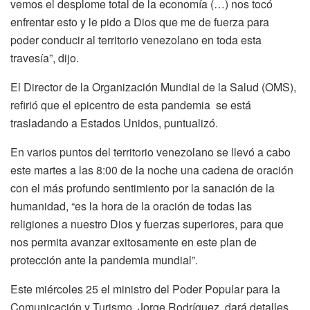
vemos el desplome total de la economía (…) nos tocó
enfrentar esto y le pido a Dios que me de fuerza para
poder conducir al territorio venezolano en toda esta
travesía”, dijo.
El Director de la Organización Mundial de la Salud (OMS),
refirió que el epicentro de esta pandemia se está
trasladando a Estados Unidos, puntualizó.
En varios puntos del territorio venezolano se llevó a cabo
este martes a las 8:00 de la noche una cadena de oración
con el más profundo sentimiento por la sanación de la
humanidad, “es la hora de la oración de todas las
religiones a nuestro Dios y fuerzas superiores, para que
nos permita avanzar exitosamente en este plan de
protección ante la pandemia mundial”.
Este miércoles 25 el ministro del Poder Popular para la
Comunicación y Turismo, Jorge Rodríguez, dará detalles