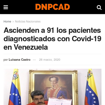
Home
Noticias Nacionales
Ascienden a 91 los pacientes
diagnosticados con Covid-19
en Venezuela
por
Luisana Castro
26 marzo, 2020