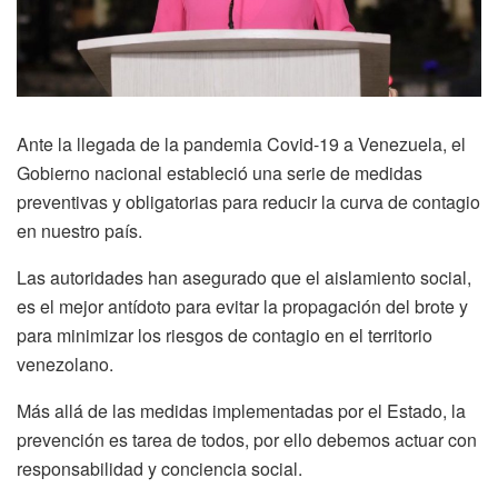
Ante la llegada de la pandemia Covid-19 a Venezuela, el
Gobierno nacional estableció una serie de medidas
preventivas y obligatorias para reducir la curva de contagio
en nuestro país.
Las autoridades han asegurado que el aislamiento social,
es el mejor antídoto para evitar la propagación del brote y
para minimizar los riesgos de contagio en el territorio
venezolano.
Más allá de las medidas implementadas por el Estado, la
prevención es tarea de todos, por ello debemos actuar con
responsabilidad y conciencia social.