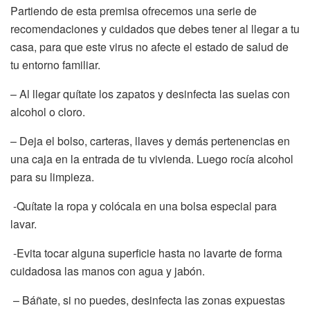
Partiendo de esta premisa ofrecemos una serie de
recomendaciones y cuidados que debes tener al llegar a tu
casa, para que este virus no afecte el estado de salud de
tu entorno familiar.
– Al llegar quítate los zapatos y desinfecta las suelas con
alcohol o cloro.
– Deja el bolso, carteras, llaves y demás pertenencias en
una caja en la entrada de tu vivienda. Luego rocía alcohol
para su limpieza.
-Quítate la ropa y colócala en una bolsa especial para
lavar.
-Evita tocar alguna superficie hasta no lavarte de forma
cuidadosa las manos con agua y jabón.
– Báñate, si no puedes, desinfecta las zonas expuestas