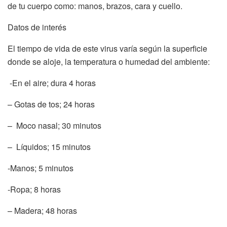
de tu cuerpo como: manos, brazos, cara y cuello.
Datos de interés
El tiempo de vida de este virus varía según la superficie
donde se aloje, la temperatura o humedad del ambiente:
-En el aire; dura 4 horas
– Gotas de tos; 24 horas
– Moco nasal; 30 minutos
– Líquidos; 15 minutos
-Manos; 5 minutos
-Ropa; 8 horas
– Madera; 48 horas