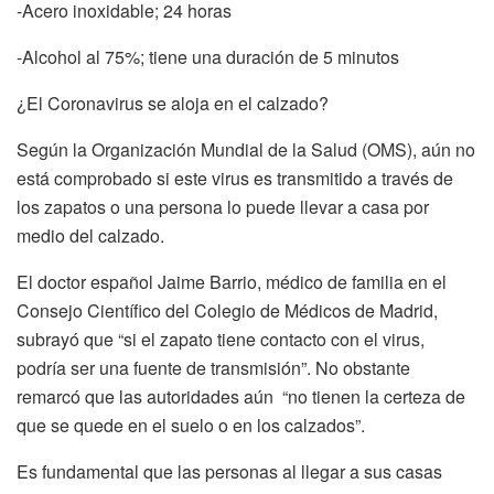
-Acero inoxidable; 24 horas
-Alcohol al 75%; tiene una duración de 5 minutos
¿El Coronavirus se aloja en el calzado?
Según la Organización Mundial de la Salud (OMS), aún no
está comprobado si este virus es transmitido a través de
los zapatos o una persona lo puede llevar a casa por
medio del calzado.
El doctor español Jaime Barrio, médico de familia en el
Consejo Científico del Colegio de Médicos de Madrid,
subrayó que “si el zapato tiene contacto con el virus,
podría ser una fuente de transmisión”. No obstante
remarcó que las autoridades aún “no tienen la certeza de
que se quede en el suelo o en los calzados”.
Es fundamental que las personas al llegar a sus casas