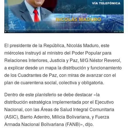
El presidente de la República, Nicolás Maduro, este
miércoles instruyó al ministro del Poder Popular para
Relaciones Interiores, Justicia y Paz, M/G Néstor Reverol,
a explicar desde un mapa la distribución y funcionamiento
de los Cuadrantes de Paz, con miras de avanzar con el
plan de cuarentena social, colectiva y obligatoria.
Dentro de este planisferio se debe destacar «la
distribución estratégica implementada por el Ejecutivo
Nacional, con las Áreas de Salud Integral Comunitaria
(ASIC), Barrio Adentro, Milicia Bolivariana, y Fuerza
Armada Nacional Bolivariana (FANB)», dijo.