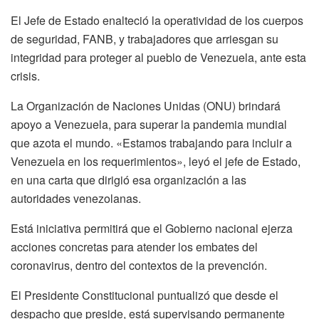
El Jefe de Estado enalteció la operatividad de los cuerpos
de seguridad, FANB, y trabajadores que arriesgan su
integridad para proteger al pueblo de Venezuela, ante esta
crisis.
La Organización de Naciones Unidas (ONU) brindará
apoyo a Venezuela, para superar la pandemia mundial
que azota el mundo. «Estamos trabajando para incluir a
Venezuela en los requerimientos», leyó el jefe de Estado,
en una carta que dirigió esa organización a las
autoridades venezolanas.
Está iniciativa permitirá que el Gobierno nacional ejerza
acciones concretas para atender los embates del
coronavirus, dentro del contextos de la prevención.
El Presidente Constitucional puntualizó que desde el
despacho que preside, está supervisando permanente