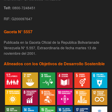
Telf:
0800-7248451
RIF: G200097647
Gaceta N° 5557
Publicada en la Gaceta Oficial de la Republica Bolivarianade
Venezuela N° 5.557, Extraordinaria de fecha martes 13 de
noviembre del 2001.
Alineados con los Objetivos de Desarrollo Sostenible