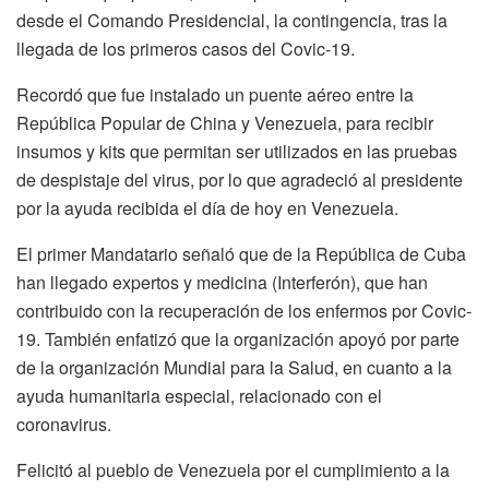
desde el Comando Presidencial, la contingencia, tras la
llegada de los primeros casos del Covic-19.
Recordó que fue instalado un puente aéreo entre la
República Popular de China y Venezuela, para recibir
insumos y kits que permitan ser utilizados en las pruebas
de despistaje del virus, por lo que agradeció al presidente
por la ayuda recibida el día de hoy en Venezuela.
El primer Mandatario señaló que de la República de Cuba
han llegado expertos y medicina (Interferón), que han
contribuido con la recuperación de los enfermos por Covic-
19. También enfatizó que la organización apoyó por parte
de la organización Mundial para la Salud, en cuanto a la
ayuda humanitaria especial, relacionado con el
coronavirus.
Felicitó al pueblo de Venezuela por el cumplimiento a la