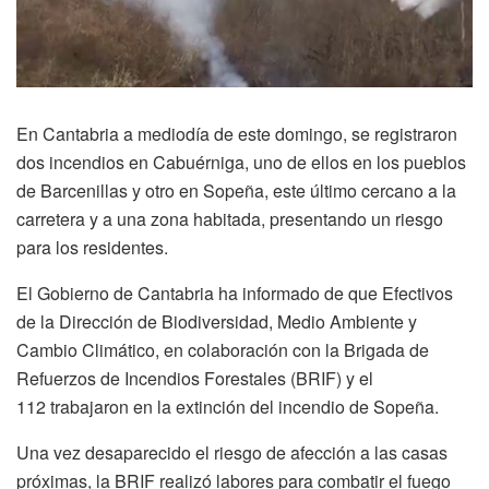
En Cantabria a mediodía de este domingo, se registraron
dos incendios en Cabuérniga, uno de ellos en los pueblos
de Barcenillas y otro en Sopeña, este último cercano a la
carretera y a una zona habitada, presentando un riesgo
para los residentes.
El Gobierno de Cantabria ha informado de que Efectivos
de la Dirección de Biodiversidad, Medio Ambiente y
Cambio Climático, en colaboración con la Brigada de
Refuerzos de Incendios Forestales (BRIF) y el
112 trabajaron en la extinción del incendio de Sopeña.
Una vez desaparecido el riesgo de afección a las casas
próximas, la BRIF realizó labores para combatir el fuego