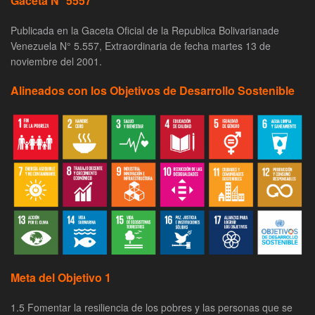
Gaceta N° 5557
Publicada en la Gaceta Oficial de la Republica Bolivarianade
Venezuela N° 5.557, Extraordinaria de fecha martes 13 de
noviembre del 2001.
Alineados con los Objetivos de Desarrollo Sostenible
Meta del Objetivo 1
1.5 Fomentar la resiliencia de los pobres y las personas que se