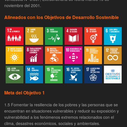
noviembre del 2001.
Alineados con los Objetivos de Desarrollo Sostenible
Meta del Objetivo 1
1.5 Fomentar la resiliencia de los pobres y las personas que se
encuentran en situaciones vulnerables y reducir su exposición y
vulnerabilidad a los fenómenos extremos relacionados con el
clima, desastres económicos, sociales y ambientales.