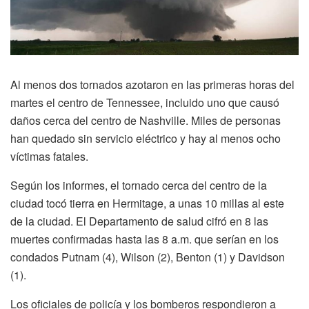
Al menos dos tornados azotaron en las primeras horas del
martes el centro de Tennessee, incluido uno que causó
daños cerca del centro de Nashville. Miles de personas
han quedado sin servicio eléctrico y hay al menos ocho
víctimas fatales.
Según los informes, el tornado cerca del centro de la
ciudad tocó tierra en Hermitage, a unas 10 millas al este
de la ciudad. El Departamento de salud cifró en 8 las
muertes confirmadas hasta las 8 a.m. que serían en los
condados Putnam (4), Wilson (2), Benton (1) y Davidson
(1).
Los oficiales de policía y los bomberos respondieron a