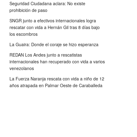
Seguridad Ciudadana aclara: No existe
prohibición de paso
SNGR junto a efectivos internacionales logra
rescatar con vida a Hernán Gil tras 8 días bajo
los escombros
La Guaira: Donde el coraje se hizo esperanza
REDAN Los Andes junto a rescatistas
internacionales han recuperado con vida a varios
venezolanos
La Fuerza Naranja rescata con vida a niño de 12
años atrapada en Palmar Oeste de Caraballeda