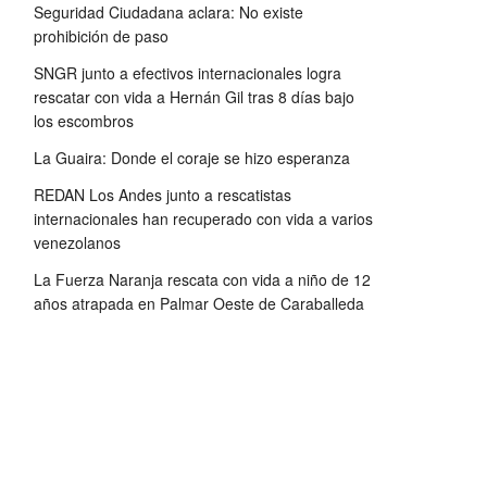
Seguridad Ciudadana aclara: No existe
prohibición de paso
SNGR junto a efectivos internacionales logra
rescatar con vida a Hernán Gil tras 8 días bajo
los escombros
La Guaira: Donde el coraje se hizo esperanza
REDAN Los Andes junto a rescatistas
internacionales han recuperado con vida a varios
venezolanos
La Fuerza Naranja rescata con vida a niño de 12
años atrapada en Palmar Oeste de Caraballeda