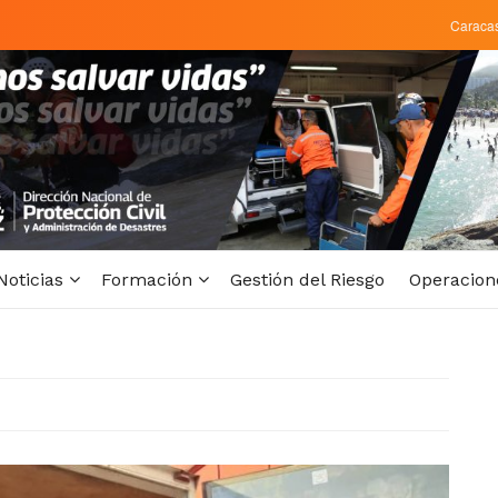
Caraca
Noticias
Formación
Gestión del Riesgo
Operacion