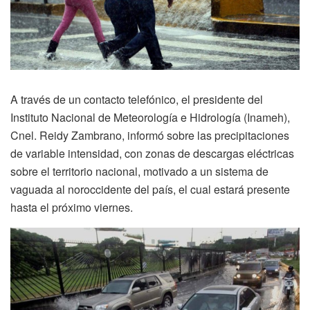
A través de un contacto telefónico, el presidente del
Instituto Nacional de Meteorología e Hidrología (Inameh),
Cnel. Reidy Zambrano, informó sobre las precipitaciones
de variable intensidad, con zonas de descargas eléctricas
sobre el territorio nacional, motivado a un sistema de
vaguada al noroccidente del país, el cual estará presente
hasta el próximo viernes.