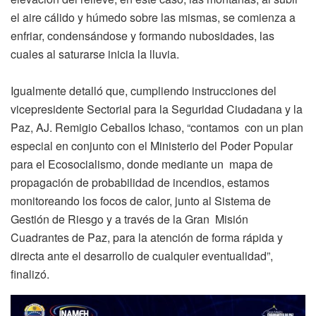
el aire cálido y húmedo sobre las mismas, se comienza a
enfriar, condensándose y formando nubosidades, las
cuales al saturarse inicia la lluvia.
Igualmente detalló que, cumpliendo instrucciones del
vicepresidente Sectorial para la Seguridad Ciudadana y la
Paz, AJ. Remigio Ceballos Ichaso, “contamos con un plan
especial en conjunto con el Ministerio del Poder Popular
para el Ecosocialismo, donde mediante un mapa de
propagación de probabilidad de incendios, estamos
monitoreando los focos de calor, junto al Sistema de
Gestión de Riesgo y a través de la Gran Misión
Cuadrantes de Paz, para la atención de forma rápida y
directa ante el desarrollo de cualquier eventualidad”,
finalizó.