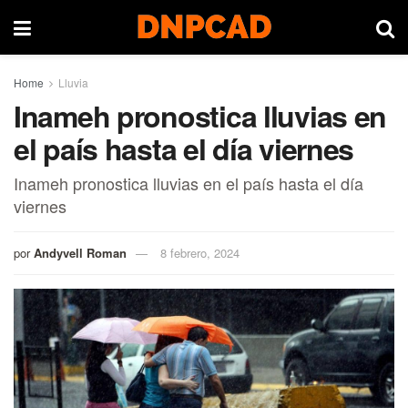
Home
Lluvia
Inameh pronostica lluvias en
el país hasta el día viernes
Inameh pronostica lluvias en el país hasta el día
viernes
por
Andyvell Roman
8 febrero, 2024