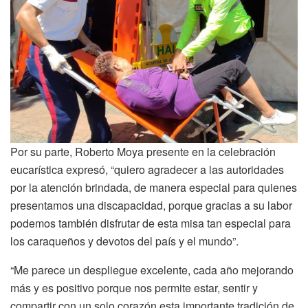
Por su parte, Roberto Moya presente en la celebración
eucarística expresó, “quiero agradecer a las autoridades
por la atención brindada, de manera especial para quienes
presentamos una discapacidad, porque gracias a su labor
podemos también disfrutar de esta misa tan especial para
los caraqueños y devotos del país y el mundo”.
“Me parece un despliegue excelente, cada año mejorando
más y es positivo porque nos permite estar, sentir y
compartir con un solo corazón esta importante tradición de