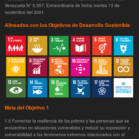
Venezuela N° 5.557, Extraordinaria de fecha martes 13 de
noviembre del 2001.
Alineados con los Objetivos de Desarrollo Sostenible
Meta del Objetivo 1
1.5 Fomentar la resiliencia de los pobres y las personas que se
encuentran en situaciones vulnerables y reducir su exposición y
vulnerabilidad a los fenómenos extremos relacionados con el