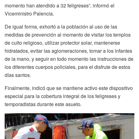
momento han atendido a 32 feligreses”, informó el
Viceministro Palencia.
De igual forma, exhortó a la población al uso de las
medidas de prevención al momento de visitar los templos
de culto religioso, utilizar protector solar, mantenerse
hidratados, evitar las aglomeraciones, tomar a los infantes
de la mano, y seguir en todo momento las instrucciones de
los diferentes cuerpos policiales, para el disfrute de estos
días santos.
Finalmente, indicó que se mantiene activo este dispositivo
especial para la cobertura integral de los feligreses y
temporadistas durante este asueto.