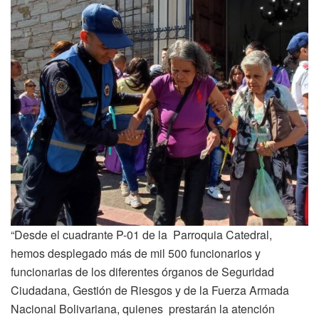
“Desde el cuadrante P-01 de la Parroquia Catedral,
hemos desplegado más de mil 500 funcionarios y
funcionarias de los diferentes órganos de Seguridad
Ciudadana, Gestión de Riesgos y de la Fuerza Armada
Nacional Bolivariana, quienes prestarán la atención