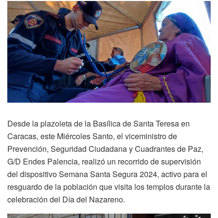
Desde la plazoleta de la Basílica de Santa Teresa en
Caracas, este Miércoles Santo, el viceministro de
Prevención, Seguridad Ciudadana y Cuadrantes de Paz,
G/D Endes Palencia, realizó un recorrido de supervisión
del dispositivo Semana Santa Segura 2024, activo para el
resguardo de la población que visita los templos durante la
celebración del Día del Nazareno.