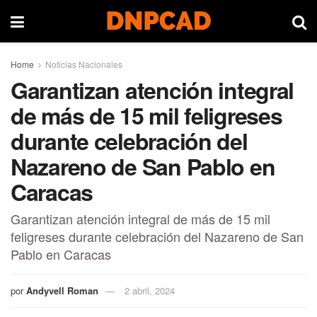
Home
Noticias Nacionales
Garantizan atención integral
de más de 15 mil feligreses
durante celebración del
Nazareno de San Pablo en
Caracas
Garantizan atención integral de más de 15 mil
feligreses durante celebración del Nazareno de San
Pablo en Caracas
por
Andyvell Roman
2 abril, 2024