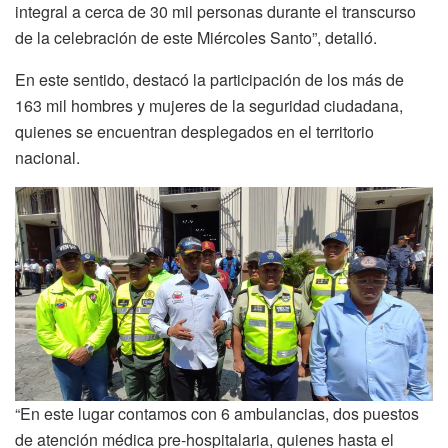
integral a cerca de 30 mil personas durante el transcurso
de la celebración de este Miércoles Santo”, detalló.
En este sentido, destacó la participación de los más de
163 mil hombres y mujeres de la seguridad ciudadana,
quienes se encuentran desplegados en el territorio
nacional.
“En este lugar contamos con 6 ambulancias, dos puestos
de atención médica pre-hospitalaria, quienes hasta el