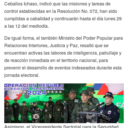
Ceballos Ichaso, indicó que las misiones y tareas de
control establecidas en la Resolución No. 072, han sido
cumplidas a cabalidad y continuarán hasta el día lunes 29
a las 12 del mediodía.
De igual forma, el también Ministro del Poder Popular para
Relaciones Interiores, Justicia y Paz, resaltó que se
encuentran activas las labores de inteligencia, patrullaje y
de reacción inmediata en el territorio nacional, para
prevenir el desarrollo de eventos indeseados durante esta
jornada electoral.
Asimismo, el Vicepresidente Sectorial para la Seguridad