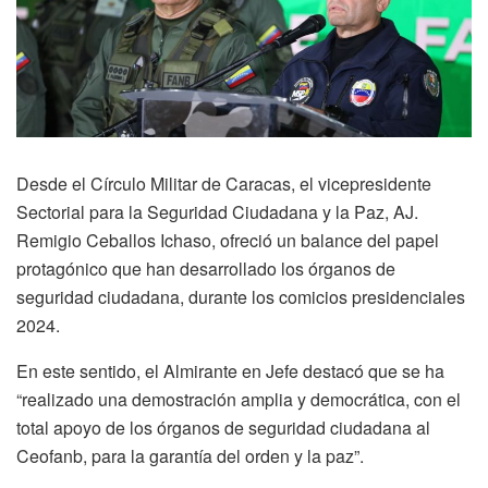
Desde el Círculo Militar de Caracas, el vicepresidente
Sectorial para la Seguridad Ciudadana y la Paz, AJ.
Remigio Ceballos Ichaso, ofreció un balance del papel
protagónico que han desarrollado los órganos de
seguridad ciudadana, durante los comicios presidenciales
2024.
En este sentido, el Almirante en Jefe destacó que se ha
“realizado una demostración amplia y democrática, con el
total apoyo de los órganos de seguridad ciudadana al
Ceofanb, para la garantía del orden y la paz”.