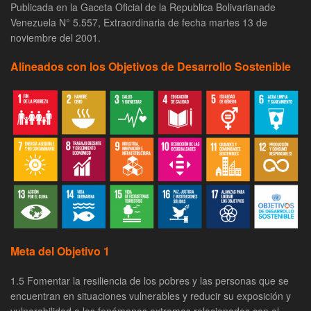
Publicada en la Gaceta Oficial de la Republica Bolivarianade
Venezuela N° 5.557, Extraordinaria de fecha martes 13 de
noviembre del 2001.
Alineados con los Objetivos de Desarrollo Sostenible
Meta del Objetivo 1
1.5 Fomentar la resiliencia de los pobres y las personas que se
encuentran en situaciones vulnerables y reducir su exposición y