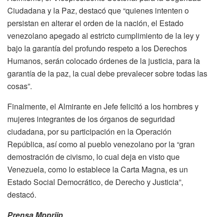
Ciudadana y la Paz, destacó que “quienes intenten o
persistan en alterar el orden de la nación, el Estado
venezolano apegado al estricto cumplimiento de la ley y
bajo la garantía del profundo respeto a los Derechos
Humanos, serán colocado órdenes de la justicia, para la
garantía de la paz, la cual debe prevalecer sobre todas las
cosas”.
Finalmente, el Almirante en Jefe felicitó a los hombres y
mujeres integrantes de los órganos de seguridad
ciudadana, por su participación en la Operación
República, así como al pueblo venezolano por la “gran
demostración de civismo, lo cual deja en visto que
Venezuela, como lo establece la Carta Magna, es un
Estado Social Democrático, de Derecho y Justicia”,
destacó.
Prensa Mpprijp