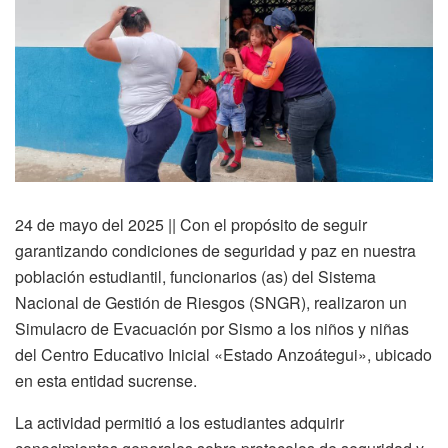
24 de mayo del 2025 || Con el propósito de seguir
garantizando condiciones de seguridad y paz en nuestra
población estudiantil, funcionarios (as) del Sistema
Nacional de Gestión de Riesgos (SNGR), realizaron un
Simulacro de Evacuación por Sismo a los niños y niñas
del Centro Educativo Inicial «Estado Anzoátegui», ubicado
en esta entidad sucrense.
La actividad permitió a los estudiantes adquirir