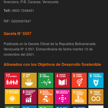
financiera, P-B. Caracas, Venezuela
Telf:
0800-7248451
RIF: G200097647
Gaceta N° 5557
Publicada en la Gaceta Oficial de la Republica Bolivarianade
Venezuela N° 5.557, Extraordinaria de fecha martes 13 de
noviembre del 2001.
Alineados con los Objetivos de Desarrollo Sostenible