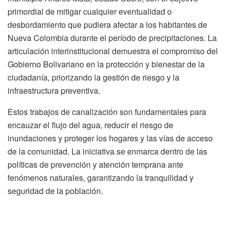
primordial de mitigar cualquier eventualidad o
desbordamiento que pudiera afectar a los habitantes de
Nueva Colombia durante el período de precipitaciones. La
articulación interinstitucional demuestra el compromiso del
Gobierno Bolivariano en la protección y bienestar de la
ciudadanía, priorizando la gestión de riesgo y la
infraestructura preventiva.
Estos trabajos de canalización son fundamentales para
encauzar el flujo del agua, reducir el riesgo de
inundaciones y proteger los hogares y las vías de acceso
de la comunidad. La iniciativa se enmarca dentro de las
políticas de prevención y atención temprana ante
fenómenos naturales, garantizando la tranquilidad y
seguridad de la población.