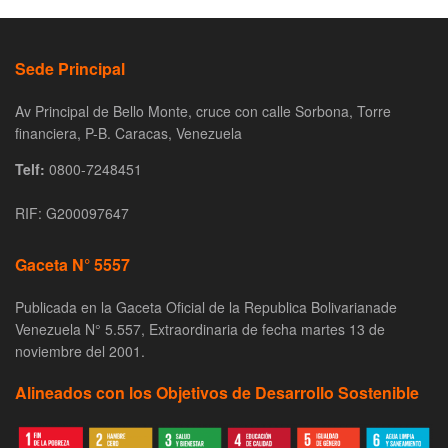
Sede Principal
Av Principal de Bello Monte, cruce con calle Sorbona, Torre
financiera, P-B. Caracas, Venezuela
Telf:
0800-7248451
RIF: G200097647
Gaceta N° 5557
Publicada en la Gaceta Oficial de la Republica Bolivarianade
Venezuela N° 5.557, Extraordinaria de fecha martes 13 de
noviembre del 2001.
Alineados con los Objetivos de Desarrollo Sostenible