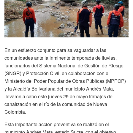
En un esfuerzo conjunto para salvaguardar a las
comunidades ante la inminente temporada de lluvias,
funcionarios del Sistema Nacional de Gestión de Riesgo
(SNGR) y Protección Civil, en colaboración con el
Ministerio del Poder Popular de Obras Públicas (MPPOP)
y la Alcaldía Bolivariana del municipio Andrés Mata,
llevaron a cabo este jueves 29 de mayo trabajos de
canalización en el río de la comunidad de Nueva
Colombia.
Esta importante acción preventiva se realizó en el
municipio Andrés Mata, estado Sucre, con el objetivo