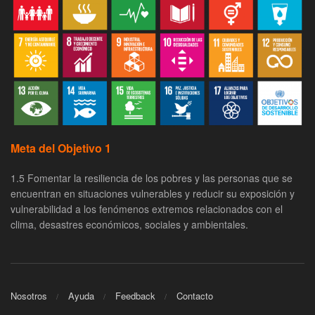
Meta del Objetivo 1
1.5 Fomentar la resiliencia de los pobres y las personas que se
encuentran en situaciones vulnerables y reducir su exposición y
vulnerabilidad a los fenómenos extremos relacionados con el
clima, desastres económicos, sociales y ambientales.
Nosotros
Ayuda
Feedback
Contacto