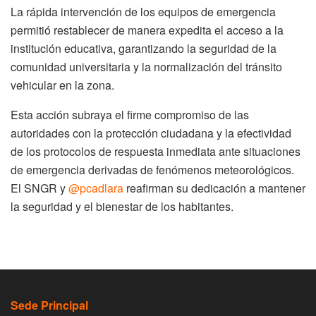
La rápida intervención de los equipos de emergencia
permitió restablecer de manera expedita el acceso a la
institución educativa, garantizando la seguridad de la
comunidad universitaria y la normalización del tránsito
vehicular en la zona.
Esta acción subraya el firme compromiso de las
autoridades con la protección ciudadana y la efectividad
de los protocolos de respuesta inmediata ante situaciones
de emergencia derivadas de fenómenos meteorológicos.
El SNGR y
@pcadlara
reafirman su dedicación a mantener
la seguridad y el bienestar de los habitantes.
Sede Principal