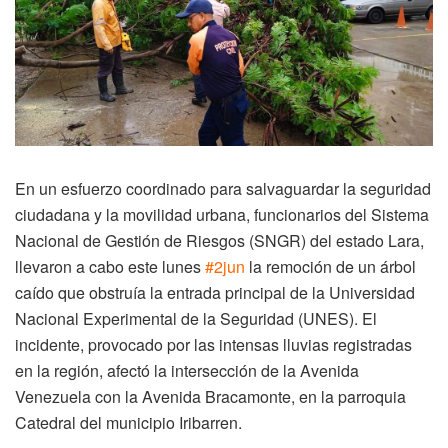
En un esfuerzo coordinado para salvaguardar la seguridad
ciudadana y la movilidad urbana, funcionarios del Sistema
Nacional de Gestión de Riesgos (SNGR) del estado Lara,
llevaron a cabo este lunes
#2jun
la remoción de un árbol
caído que obstruía la entrada principal de la Universidad
Nacional Experimental de la Seguridad (UNES). El
incidente, provocado por las intensas lluvias registradas
en la región, afectó la intersección de la Avenida
Venezuela con la Avenida Bracamonte, en la parroquia
Catedral del municipio Iribarren.