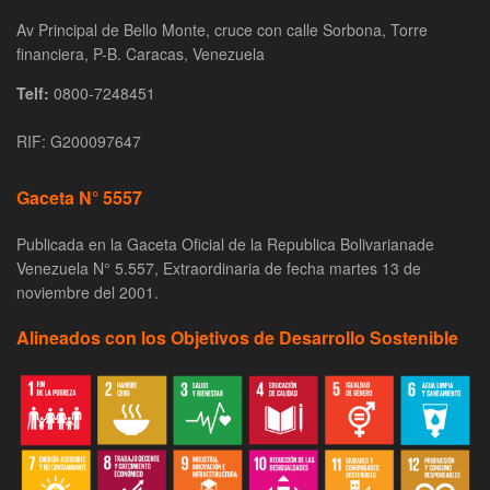
Av Principal de Bello Monte, cruce con calle Sorbona, Torre
financiera, P-B. Caracas, Venezuela
Telf:
0800-7248451
RIF: G200097647
Gaceta N° 5557
Publicada en la Gaceta Oficial de la Republica Bolivarianade
Venezuela N° 5.557, Extraordinaria de fecha martes 13 de
noviembre del 2001.
Alineados con los Objetivos de Desarrollo Sostenible