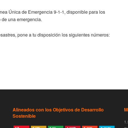
ínea Única de Emergencia 9-1-1, disponible para los
so de una emergencia.
sastres, pone a tu disposición los siguientes números:
Alineados con los Objetivos de Desarrollo
M
Sostenible
1.