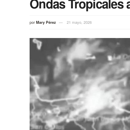
Ondas Tropicales a
por
Mary Pérez
21 mayo, 2026