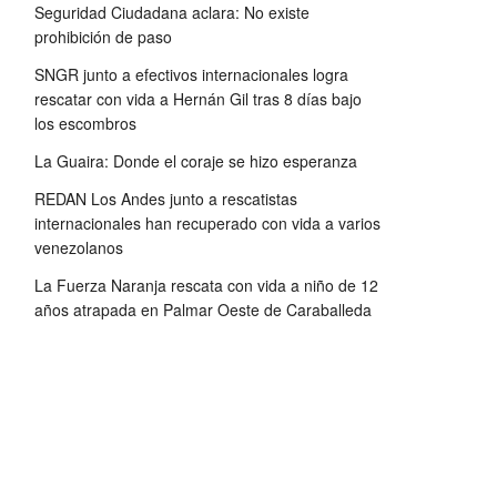
Seguridad Ciudadana aclara: No existe
prohibición de paso
SNGR junto a efectivos internacionales logra
rescatar con vida a Hernán Gil tras 8 días bajo
los escombros
La Guaira: Donde el coraje se hizo esperanza
REDAN Los Andes junto a rescatistas
internacionales han recuperado con vida a varios
venezolanos
La Fuerza Naranja rescata con vida a niño de 12
años atrapada en Palmar Oeste de Caraballeda