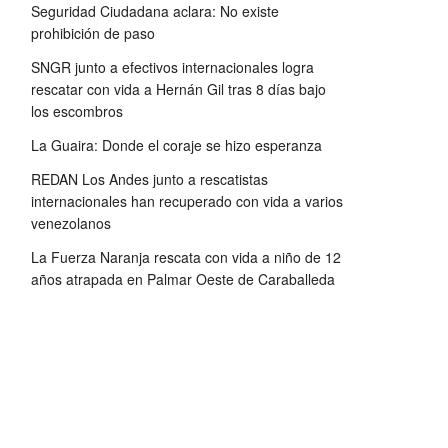
Seguridad Ciudadana aclara: No existe
prohibición de paso
SNGR junto a efectivos internacionales logra
rescatar con vida a Hernán Gil tras 8 días bajo
los escombros
La Guaira: Donde el coraje se hizo esperanza
REDAN Los Andes junto a rescatistas
internacionales han recuperado con vida a varios
venezolanos
La Fuerza Naranja rescata con vida a niño de 12
años atrapada en Palmar Oeste de Caraballeda