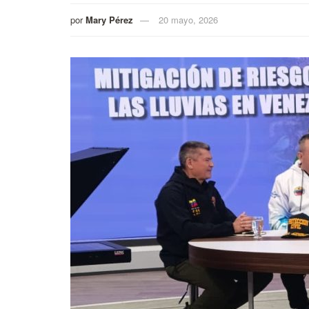
por
Mary Pérez
20 mayo, 2026