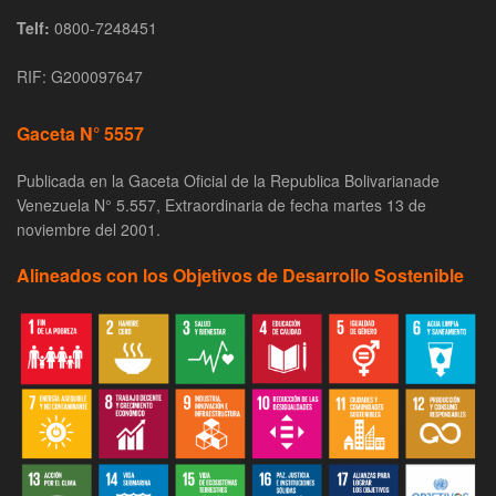
Telf:
0800-7248451
RIF: G200097647
Gaceta N° 5557
Publicada en la Gaceta Oficial de la Republica Bolivarianade
Venezuela N° 5.557, Extraordinaria de fecha martes 13 de
noviembre del 2001.
Alineados con los Objetivos de Desarrollo Sostenible