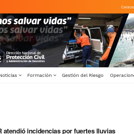
Caraca
Noticias
Formación
Gestión del Riesgo
Operacion
atendió incidencias por fuertes lluvias