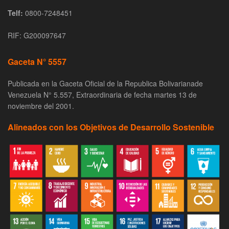
Telf:
0800-7248451
RIF: G200097647
Gaceta N° 5557
Publicada en la Gaceta Oficial de la Republica Bolivarianade
Venezuela N° 5.557, Extraordinaria de fecha martes 13 de
noviembre del 2001.
Alineados con los Objetivos de Desarrollo Sostenible