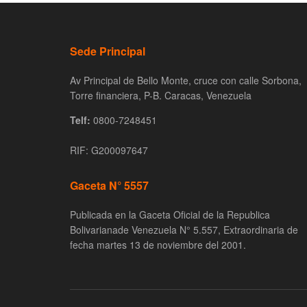
Sede Principal
Av Principal de Bello Monte, cruce con calle Sorbona,
Torre financiera, P-B. Caracas, Venezuela
Telf:
0800-7248451
RIF: G200097647
Gaceta N° 5557
Publicada en la Gaceta Oficial de la Republica
Bolivarianade Venezuela N° 5.557, Extraordinaria de
fecha martes 13 de noviembre del 2001.