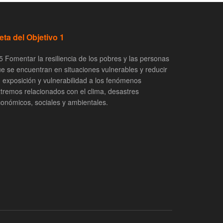
eta del Objetivo 1
5 Fomentar la resiliencia de los pobres y las personas
e se encuentran en situaciones vulnerables y reducir
 exposición y vulnerabilidad a los fenómenos
tremos relacionados con el clima, desastres
onómicos, sociales y ambientales.