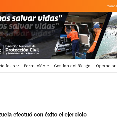
Carac
Noticias
Formación
Gestión del Riesgo
Operacion
uela efectuó con éxito el ejercicio