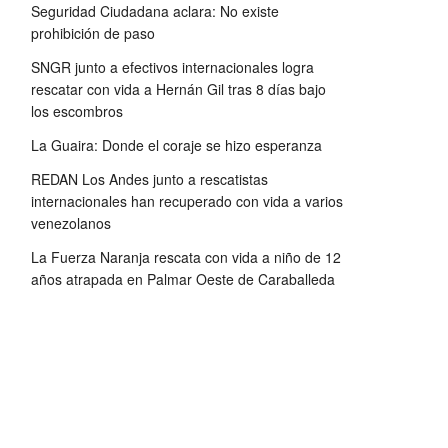
Seguridad Ciudadana aclara: No existe
prohibición de paso
SNGR junto a efectivos internacionales logra
rescatar con vida a Hernán Gil tras 8 días bajo
los escombros
La Guaira: Donde el coraje se hizo esperanza
REDAN Los Andes junto a rescatistas
internacionales han recuperado con vida a varios
venezolanos
La Fuerza Naranja rescata con vida a niño de 12
años atrapada en Palmar Oeste de Caraballeda