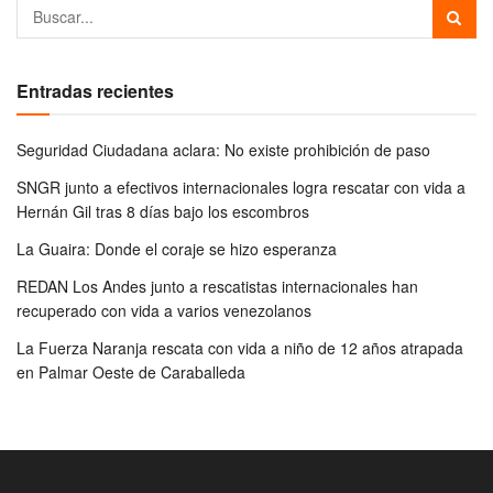
Entradas recientes
Seguridad Ciudadana aclara: No existe prohibición de paso
SNGR junto a efectivos internacionales logra rescatar con vida a
Hernán Gil tras 8 días bajo los escombros
La Guaira: Donde el coraje se hizo esperanza
REDAN Los Andes junto a rescatistas internacionales han
recuperado con vida a varios venezolanos
La Fuerza Naranja rescata con vida a niño de 12 años atrapada
en Palmar Oeste de Caraballeda