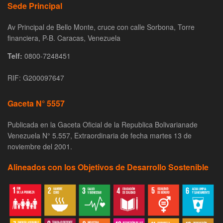
Sede Principal
Av Principal de Bello Monte, cruce con calle Sorbona, Torre
financiera, P-B. Caracas, Venezuela
Telf:
0800-7248451
RIF: G200097647
Gaceta N° 5557
Publicada en la Gaceta Oficial de la Republica Bolivarianade
Venezuela N° 5.557, Extraordinaria de fecha martes 13 de
noviembre del 2001.
Alineados con los Objetivos de Desarrollo Sostenible