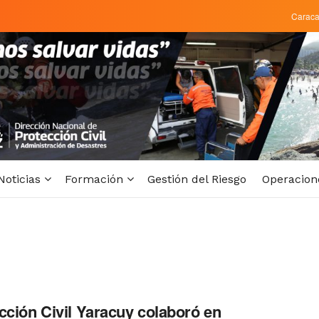
Carac
Noticias
Formación
Gestión del Riesgo
Operacion
cción Civil Yaracuy colaboró en