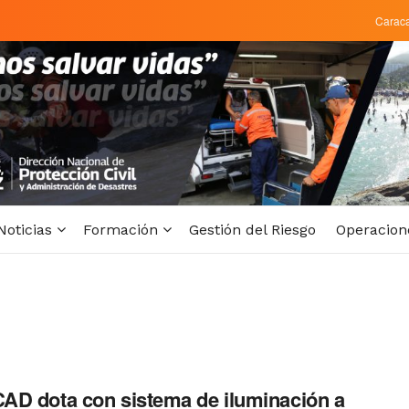
Carac
Noticias
Formación
Gestión del Riesgo
Operacion
D dota con sistema de iluminación a