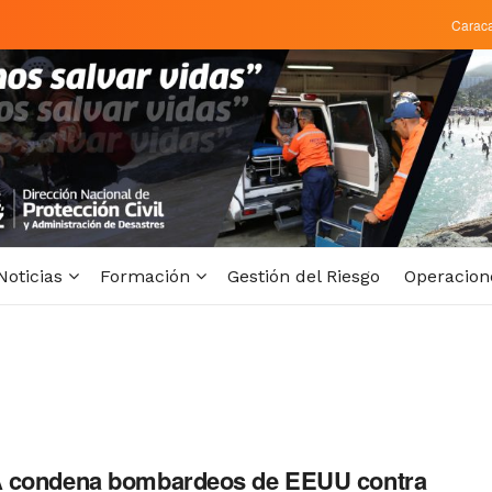
Carac
Noticias
Formación
Gestión del Riesgo
Operacion
 condena bombardeos de EEUU contra