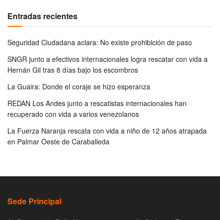
Entradas recientes
Seguridad Ciudadana aclara: No existe prohibición de paso
SNGR junto a efectivos internacionales logra rescatar con vida a
Hernán Gil tras 8 días bajo los escombros
La Guaira: Donde el coraje se hizo esperanza
REDAN Los Andes junto a rescatistas internacionales han
recuperado con vida a varios venezolanos
La Fuerza Naranja rescata con vida a niño de 12 años atrapada
en Palmar Oeste de Caraballeda
Sede Principal