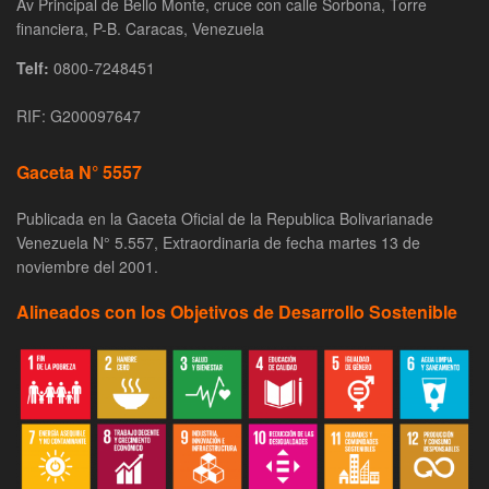
Av Principal de Bello Monte, cruce con calle Sorbona, Torre
financiera, P-B. Caracas, Venezuela
Telf:
0800-7248451
RIF: G200097647
Gaceta N° 5557
Publicada en la Gaceta Oficial de la Republica Bolivarianade
Venezuela N° 5.557, Extraordinaria de fecha martes 13 de
noviembre del 2001.
Alineados con los Objetivos de Desarrollo Sostenible