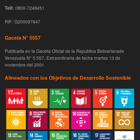
Telf:
0800-7248451
RIF: G200097647
Gaceta N° 5557
Publicada en la Gaceta Oficial de la Republica Bolivarianade
Venezuela N° 5.557, Extraordinaria de fecha martes 13 de
noviembre del 2001.
Alineados con los Objetivos de Desarrollo Sostenible