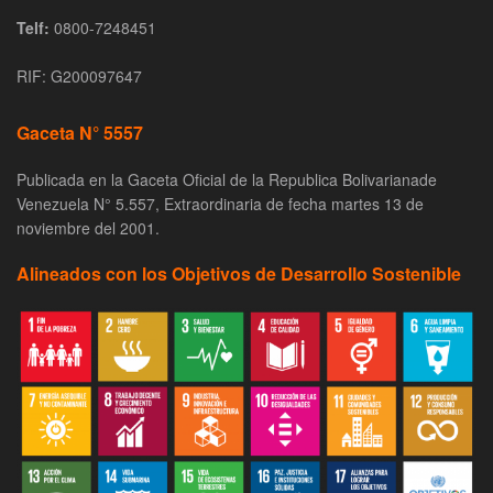
Telf:
0800-7248451
RIF: G200097647
Gaceta N° 5557
Publicada en la Gaceta Oficial de la Republica Bolivarianade
Venezuela N° 5.557, Extraordinaria de fecha martes 13 de
noviembre del 2001.
Alineados con los Objetivos de Desarrollo Sostenible